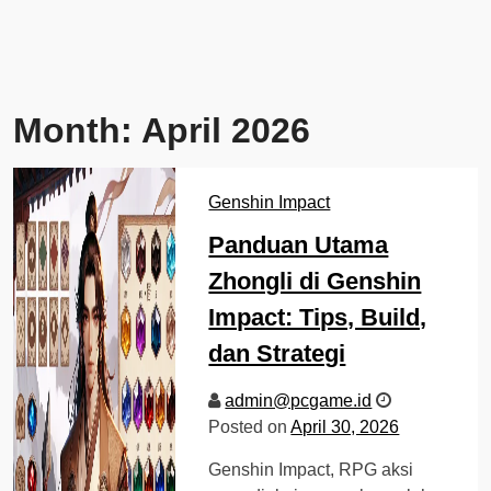
Month:
April 2026
Genshin Impact
Panduan Utama
Zhongli di Genshin
Impact: Tips, Build,
dan Strategi
admin@pcgame.id
Posted on
April 30, 2026
Genshin Impact, RPG aksi