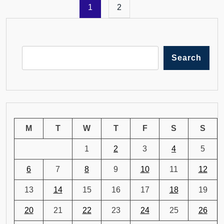
1
2
Search
M
T
W
T
F
S
S
1
2
3
4
5
6
7
8
9
10
11
12
13
14
15
16
17
18
19
20
21
22
23
24
25
26