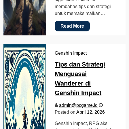
membahas tips dan strategi
untuk memaksimalkan…
Read More
Genshin Impact
Tips dan Strategi
Menguasai
Wanderer di
Genshin Impact
admin@pcgame.id
Posted on
April 12, 2026
Genshin Impact, RPG aksi