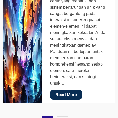
cerita yang menarik, dan
sistem pertarungan unik yang
sangat bergantung pada
interaksi unsur. Menguasai
elemen-elemen ini dapat
meningkatkan kekuatan Anda
secara eksponensial dan
meningkatkan gameplay.
Panduan ini bertujuan untuk
memberikan gambaran
komprehensif tentang setiap
elemen, cara mereka
berinteraksi, dan strategi
untuk…
Read More