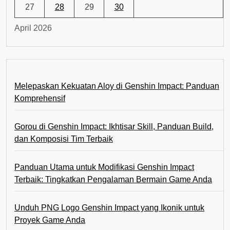
27
28
29
30
April 2026
Melepaskan Kekuatan Aloy di Genshin Impact: Panduan
Komprehensif
Gorou di Genshin Impact: Ikhtisar Skill, Panduan Build,
dan Komposisi Tim Terbaik
Panduan Utama untuk Modifikasi Genshin Impact
Terbaik: Tingkatkan Pengalaman Bermain Game Anda
Unduh PNG Logo Genshin Impact yang Ikonik untuk
Proyek Game Anda