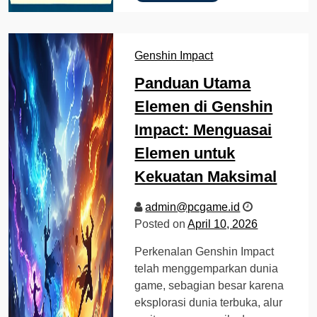
Genshin Impact
Panduan Utama
Elemen di Genshin
Impact: Menguasai
Elemen untuk
Kekuatan Maksimal
admin@pcgame.id
Posted on
April 10, 2026
Perkenalan Genshin Impact
telah menggemparkan dunia
game, sebagian besar karena
eksplorasi dunia terbuka, alur