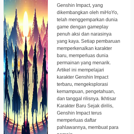
Genshin Impact, yang
dikembangkan oleh miHoYo,
telah menggemparkan dunia
game dengan gameplay
penuh aksi dan narasinya
yang kaya. Setiap pembaruan
memperkenalkan karakter
baru, memperluas dunia
permainan yang menarik.
Artikel ini mempelajari
karakter Genshin Impact
terbaru, mengeksplorasi
kemampuan, pengetahuan,
dan tanggal rilisnya. Ikhtisar
Karakter Baru Sejak dirilis,
Genshin Impact terus
memperluas daftar
pahlawannya, membuat para