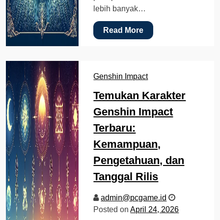
lebih banyak…
Read More
Genshin Impact
Temukan Karakter
Genshin Impact
Terbaru:
Kemampuan,
Pengetahuan, dan
Tanggal Rilis
admin@pcgame.id
Posted on
April 24, 2026