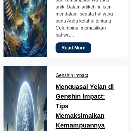
unik. Dalam artikel ini, kami
mendalami segala hal yang
perlu Anda ketahui tentang
Columbina, memastikan
bahwa…
Read More
Genshin Impact
Menguasai Yelan di
Genshin Impact:
Tips
Memaksimalkan
Kemampuannya