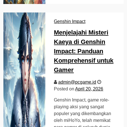
Genshin Impact
Menjelajahi Misteri
Kaeya di Genshin
Impact: Panduan
Komprehensif untuk
Gamer
admin@pcgame.id
Posted on
April 20, 2026
Genshin Impact, game role-
playing aksi yang sangat
populer yang dikembangkan
oleh miHoYo, telah memikat