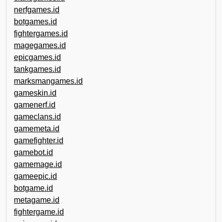
nerfgames.id
botgames.id
fightergames.id
magegames.id
epicgames.id
tankgames.id
marksmangames.id
gameskin.id
gamenerf.id
gameclans.id
gamemeta.id
gamefighter.id
gamebot.id
gamemage.id
gameepic.id
botgame.id
metagame.id
fightergame.id