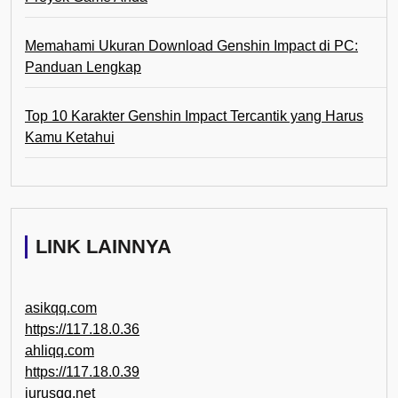
Memahami Ukuran Download Genshin Impact di PC:
Panduan Lengkap
Top 10 Karakter Genshin Impact Tercantik yang Harus
Kamu Ketahui
LINK LAINNYA
asikqq.com
https://117.18.0.36
ahliqq.com
https://117.18.0.39
jurusqq.net