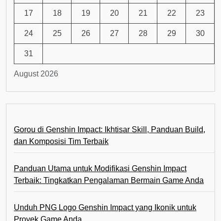
17
18
19
20
21
22
23
24
25
26
27
28
29
30
31
August 2026
Gorou di Genshin Impact: Ikhtisar Skill, Panduan Build,
dan Komposisi Tim Terbaik
Panduan Utama untuk Modifikasi Genshin Impact
Terbaik: Tingkatkan Pengalaman Bermain Game Anda
Unduh PNG Logo Genshin Impact yang Ikonik untuk
Proyek Game Anda