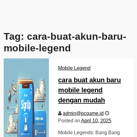
Tag:
cara-buat-akun-baru-
mobile-legend
Mobile Legend
cara buat akun baru
mobile legend
dengan mudah
admin@pcgame.id
Posted on
April 10, 2025
Mobile Legends: Bang Bang