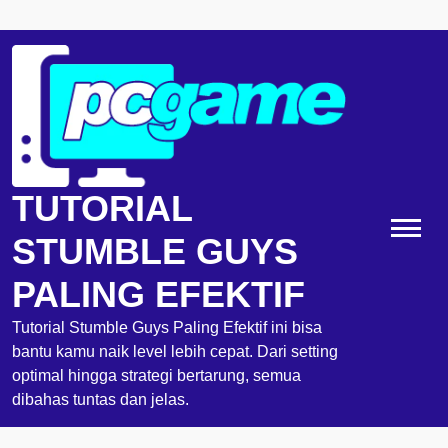
Skip
to
content
TUTORIAL
STUMBLE GUYS
PALING EFEKTIF
Tutorial Stumble Guys Paling Efektif ini bisa
bantu kamu naik level lebih cepat. Dari setting
optimal hingga strategi bertarung, semua
dibahas tuntas dan jelas.