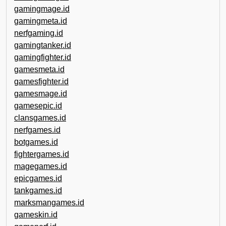
gamingmage.id
gamingmeta.id
nerfgaming.id
gamingtanker.id
gamingfighter.id
gamesmeta.id
gamesfighter.id
gamesmage.id
gamesepic.id
clansgames.id
nerfgames.id
botgames.id
fightergames.id
magegames.id
epicgames.id
tankgames.id
marksmangames.id
gameskin.id