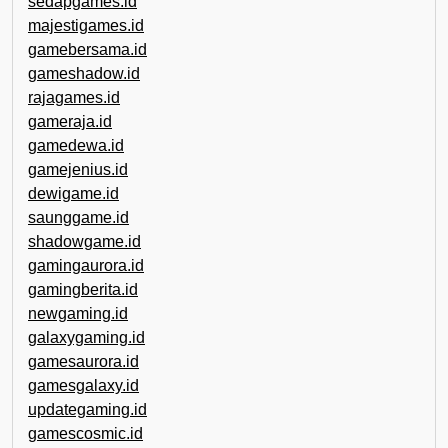
sedapgames.id
majestigames.id
gamebersama.id
gameshadow.id
rajagames.id
gameraja.id
gamedewa.id
gamejenius.id
dewigame.id
saunggame.id
shadowgame.id
gamingaurora.id
gamingberita.id
newgaming.id
galaxygaming.id
gamesaurora.id
gamesgalaxy.id
updategaming.id
gamescosmic.id