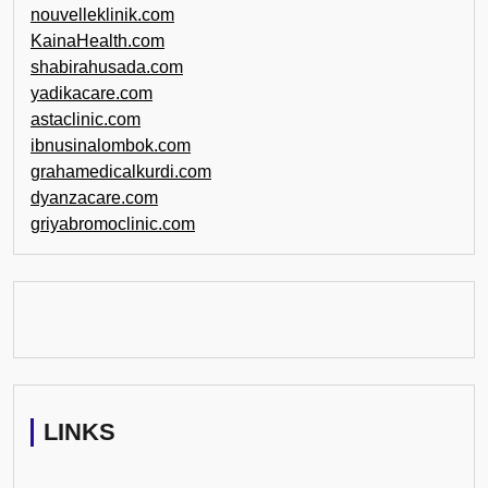
nouvelleklinik.com
KainaHealth.com
shabirahusada.com
yadikacare.com
astaclinic.com
ibnusinalombok.com
grahamedicalkurdi.com
dyanzacare.com
griyabromoclinic.com
LINKS