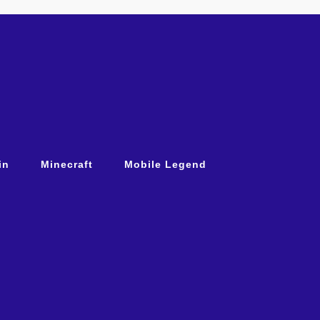
in
Minecraft
Mobile Legend