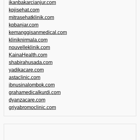
ikanbakarcianjur.com
kpjisehat.com
mitrasehatklinik.com
kpbanjar.com
kemanggisanmedical.com
kliniknirmala.com
nouvelleklinik.com
KainaHealth.com
shabirahusada.com
yadikacare.com
astaclinic.com
ibnusinalombok.com
grahamedicalkurdi.com
dyanzacare.com
griyabromoclinic.com