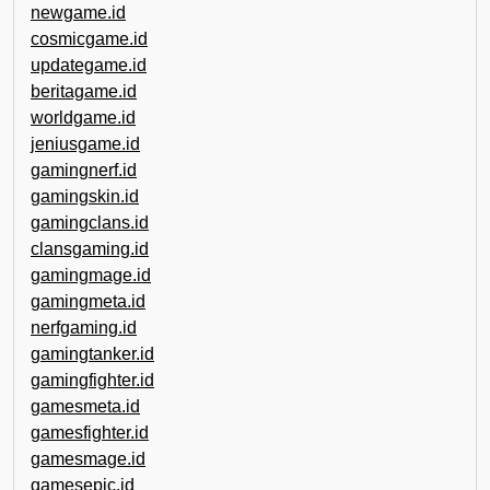
newgame.id
cosmicgame.id
updategame.id
beritagame.id
worldgame.id
jeniusgame.id
gamingnerf.id
gamingskin.id
gamingclans.id
clansgaming.id
gamingmage.id
gamingmeta.id
nerfgaming.id
gamingtanker.id
gamingfighter.id
gamesmeta.id
gamesfighter.id
gamesmage.id
gamesepic.id