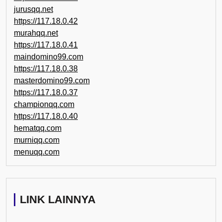
jurusqq.net
https://117.18.0.42
murahqq.net
https://117.18.0.41
maindomino99.com
https://117.18.0.38
masterdomino99.com
https://117.18.0.37
championqq.com
https://117.18.0.40
hematqq.com
murniqq.com
menuqq.com
LINK LAINNYA