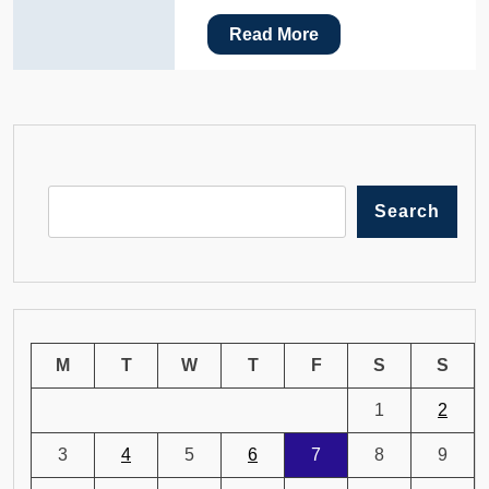
Read More
Search
M
T
W
T
F
S
S
1
2
3
4
5
6
7
8
9