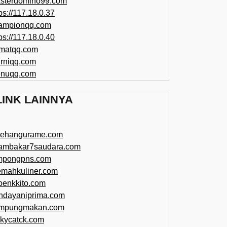
sterdomino99.com
ps://117.18.0.37
ampionqq.com
ps://117.18.0.40
matqq.com
rniqq.com
nuqq.com
LINK LAINNYA
sehangurame.com
ambakar7saudara.com
mpongpns.com
emahkuliner.com
oenkkito.com
ndayaniprima.com
mpungmakan.com
ckycatck.com