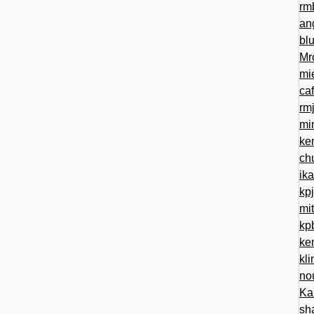
rm
an
bl
Mr
mi
ca
rm
mi
ke
ch
ik
kp
mi
kp
ke
kl
no
Ka
sh