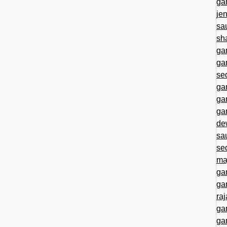
ga
je
sa
sh
ga
ga
se
ga
ga
ga
de
sa
se
ma
ga
ga
ra
ga
ga