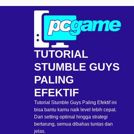
Skip
to
content
TUTORIAL
STUMBLE GUYS
PALING
EFEKTIF
Tutorial Stumble Guys Paling Efektif ini
bisa bantu kamu naik level lebih cepat.
Dari setting optimal hingga strategi
bertarung, semua dibahas tuntas dan
jelas.