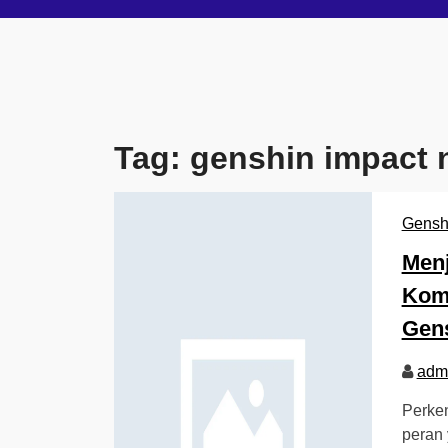
Tag:
genshin impact 
Gensh
Menj
Komp
Gens
adm
Perke
peran