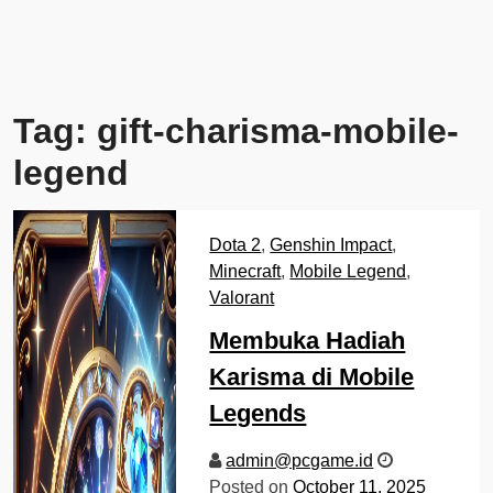
Tag:
gift-charisma-mobile-
legend
Dota 2
,
Genshin Impact
,
Minecraft
,
Mobile Legend
,
Valorant
Membuka Hadiah
Karisma di Mobile
Legends
admin@pcgame.id
Posted on
October 11, 2025