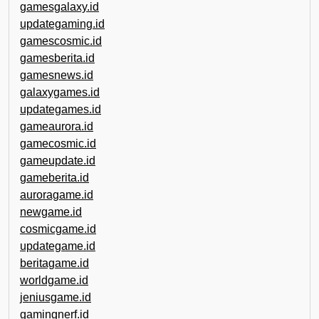
gamesgalaxy.id
updategaming.id
gamescosmic.id
gamesberita.id
gamesnews.id
galaxygames.id
updategames.id
gameaurora.id
gamecosmic.id
gameupdate.id
gameberita.id
auroragame.id
newgame.id
cosmicgame.id
updategame.id
beritagame.id
worldgame.id
jeniusgame.id
gamingnerf.id