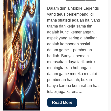
Dalam dunia Mobile Legends
yang terus berkembang, di
mana strategi adalah hal yang
utama dan kerja sama tim
adalah kunci kemenangan,
aspek yang sering diabaikan
adalah komponen sosial
dalam game – pemberian
hadiah. Banyak pemain
merasakan daya tarik untuk
meningkatkan hubungan
dalam game mereka melalui
pemberian hadiah, bukan
hanya karena kemurahan hati,
tetapi juga karena…
Read More