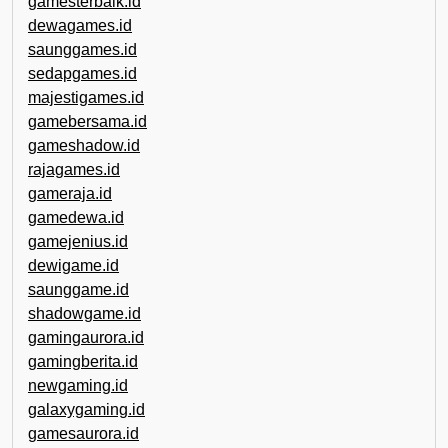
gamesterbaik.id
dewagames.id
saunggames.id
sedapgames.id
majestigames.id
gamebersama.id
gameshadow.id
rajagames.id
gameraja.id
gamedewa.id
gamejenius.id
dewigame.id
saunggame.id
shadowgame.id
gamingaurora.id
gamingberita.id
newgaming.id
galaxygaming.id
gamesaurora.id