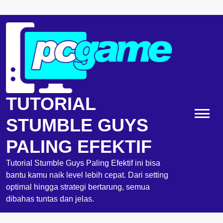
Skip
to
content
TUTORIAL
STUMBLE GUYS
PALING EFEKTIF
Tutorial Stumble Guys Paling Efektif ini bisa
bantu kamu naik level lebih cepat. Dari setting
optimal hingga strategi bertarung, semua
dibahas tuntas dan jelas.