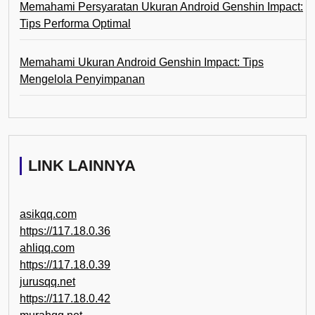
Memahami Persyaratan Ukuran Android Genshin Impact:
Tips Performa Optimal
Memahami Ukuran Android Genshin Impact: Tips
Mengelola Penyimpanan
LINK LAINNYA
asikqq.com
https://117.18.0.36
ahliqq.com
https://117.18.0.39
jurusqq.net
https://117.18.0.42