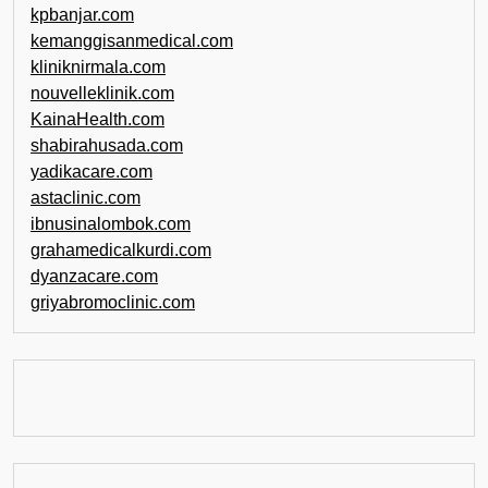
kpbanjar.com
kemanggisanmedical.com
kliniknirmala.com
nouvelleklinik.com
KainaHealth.com
shabirahusada.com
yadikacare.com
astaclinic.com
ibnusinalombok.com
grahamedicalkurdi.com
dyanzacare.com
griyabromoclinic.com