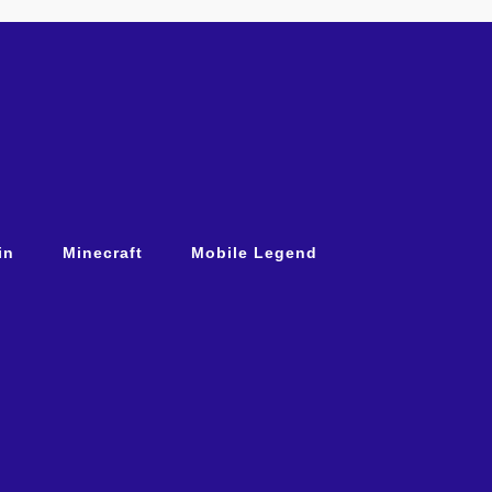
in
Minecraft
Mobile Legend