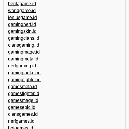
beritagame.id
worldgame.id
jeniusgame.id
gamingnerf.id
gamingskin.id
gamingclans.id
clansgaming.id
gamingmage.id
gamingmeta.id
nerfgaming.id
gamingtanker.id
gamingfighter.id
gamesmeta.id
gamesfighter.id
gamesmage.id
gamesepic.id
clansgames.id
nerfgames.id
botgames.id