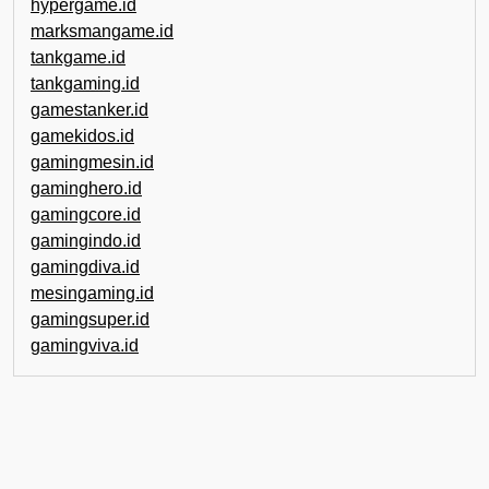
hypergame.id
marksmangame.id
tankgame.id
tankgaming.id
gamestanker.id
gamekidos.id
gamingmesin.id
gaminghero.id
gamingcore.id
gamingindo.id
gamingdiva.id
mesingaming.id
gamingsuper.id
gamingviva.id