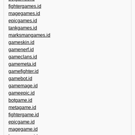
fightergames.id
magegames.id
epicgames.id
tankgames.id
marksmangames.id
gameskin.id
gamenerf.id
gameclans.id
gamemeta.id
gamefighter.id
gamebot.id
gamemage.id
gameepic.id
botgame.id
metagame.id
fightergame.id
epicgame.id
magegame.id