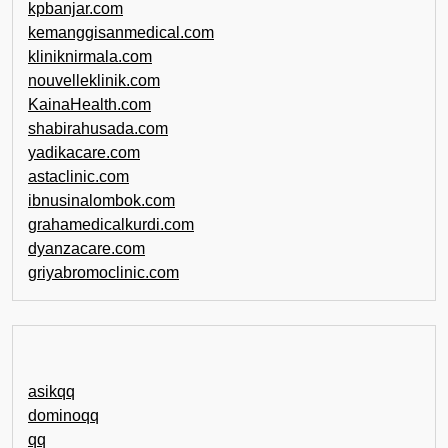
kpbanjar.com
kemanggisanmedical.com
kliniknirmala.com
nouvelleklinik.com
KainaHealth.com
shabirahusada.com
yadikacare.com
astaclinic.com
ibnusinalombok.com
grahamedicalkurdi.com
dyanzacare.com
griyabromoclinic.com
asikqq
dominoqq
qq