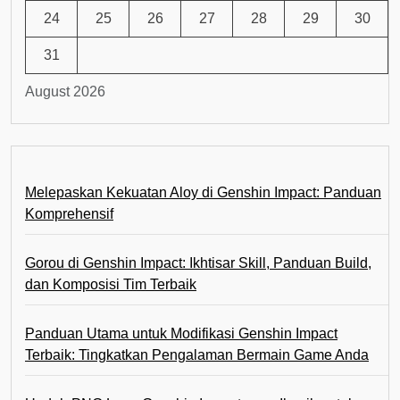
24
25
26
27
28
29
30
31
August 2026
Melepaskan Kekuatan Aloy di Genshin Impact: Panduan
Komprehensif
Gorou di Genshin Impact: Ikhtisar Skill, Panduan Build,
dan Komposisi Tim Terbaik
Panduan Utama untuk Modifikasi Genshin Impact
Terbaik: Tingkatkan Pengalaman Bermain Game Anda