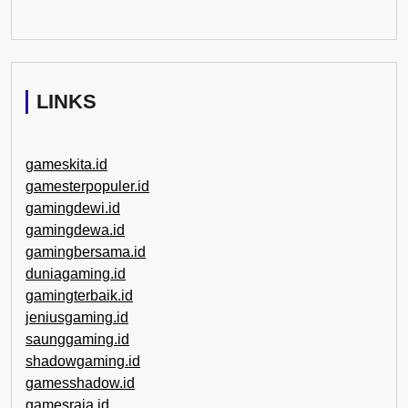
LINKS
gameskita.id
gamesterpopuler.id
gamingdewi.id
gamingdewa.id
gamingbersama.id
duniagaming.id
gamingterbaik.id
jeniusgaming.id
saunggaming.id
shadowgaming.id
gamesshadow.id
gamesraja.id