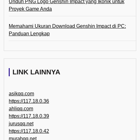
Unduh PNG Logo Genshin Impact yang Ikonik untuk
Proyek Game Anda
Memahami Ukuran Download Genshin Impact di PC:
Panduan Lengkap
LINK LAINNYA
asikqq.com
https://117.18.0.36
ahliqq.com
https://117.18.0.39
jurusqq.net
https://117.18.0.42
murahqq.net