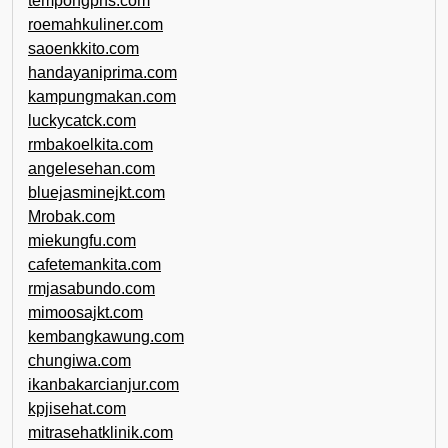
tempongpns.com
roemahkuliner.com
saoenkkito.com
handayaniprima.com
kampungmakan.com
luckycatck.com
rmbakoelkita.com
angelesehan.com
bluejasminejkt.com
Mrobak.com
miekungfu.com
cafetemankita.com
rmjasabundo.com
mimoosajkt.com
kembangkawung.com
chungiwa.com
ikanbakarcianjur.com
kpjisehat.com
mitrasehatklinik.com