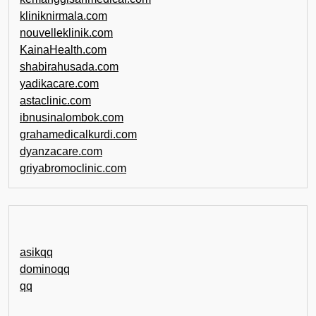
kliniknirmala.com
nouvelleklinik.com
KainaHealth.com
shabirahusada.com
yadikacare.com
astaclinic.com
ibnusinalombok.com
grahamedicalkurdi.com
dyanzacare.com
griyabromoclinic.com
asikqq
dominoqq
qq