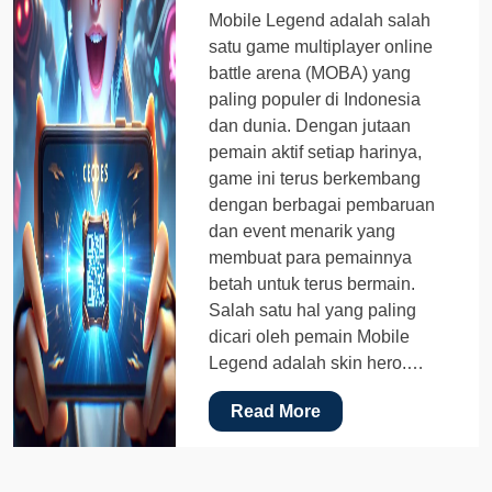
Mobile Legend adalah salah
satu game multiplayer online
battle arena (MOBA) yang
paling populer di Indonesia
dan dunia. Dengan jutaan
pemain aktif setiap harinya,
game ini terus berkembang
dengan berbagai pembaruan
dan event menarik yang
membuat para pemainnya
betah untuk terus bermain.
Salah satu hal yang paling
dicari oleh pemain Mobile
Legend adalah skin hero.…
Read More