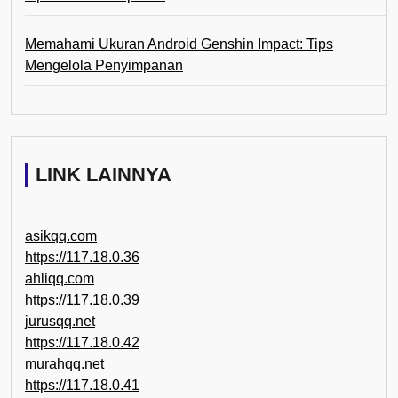
Memahami Ukuran Android Genshin Impact: Tips
Mengelola Penyimpanan
LINK LAINNYA
asikqq.com
https://117.18.0.36
ahliqq.com
https://117.18.0.39
jurusqq.net
https://117.18.0.42
murahqq.net
https://117.18.0.41