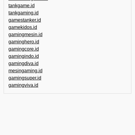
tankgame.id
tankgaming.id
gamestanker.id
gamekidos.id
gamingmesin.id
gaminghero.id
gamingcore.id
gamingindo.id
gamingdiva.id
mesingaming.id
gamingsuper.id
gamingviva.id