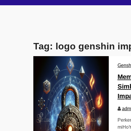
Tag:
logo genshin im
Gensh
Memb
Simb
Imp
adm
Perke
miHoYo