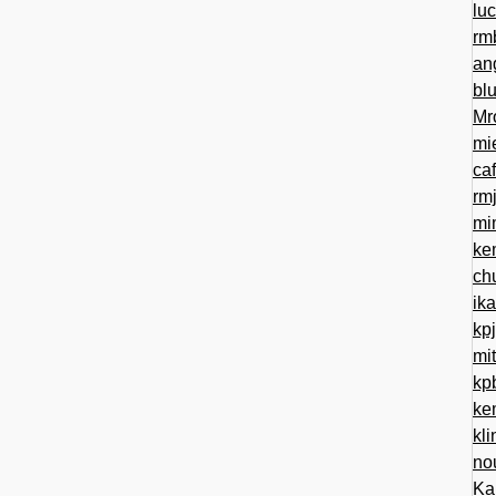
lu
rm
an
bl
Mr
mi
ca
rm
mi
ke
ch
ik
kp
mi
kp
ke
kl
no
Ka