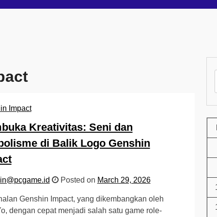
pact
in Impact
uka Kreativitas: Seni dan
olisme di Balik Logo Genshin
act
in@pcgame.id
Posted on
March 29, 2026
nalan Genshin Impact, yang dikembangkan oleh
, dengan cepat menjadi salah satu game role-