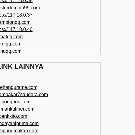
ps://117.18.0.38
sterdomino99.com
ps://117.18.0.37
ampionqq.com
ps://117.18.0.40
matqq.com
rniqq.com
nuqq.com
LINK LAINNYA
sehangurame.com
ambakar7saudara.com
mpongpns.com
emahkuliner.com
oenkkito.com
ndayaniprima.com
mpungmakan.com