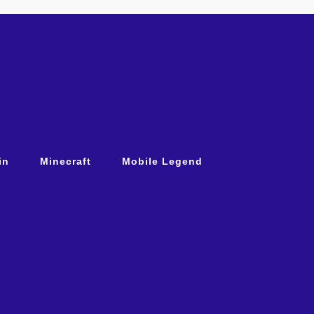
in
Minecraft
Mobile Legend