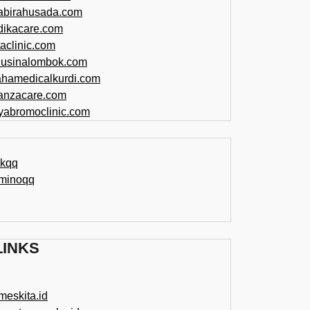
abirahusada.com
dikacare.com
taclinic.com
nusinalombok.com
ahamedicalkurdi.com
anzacare.com
iyabromoclinic.com
ikqq
minoqq
LINKS
meskita.id