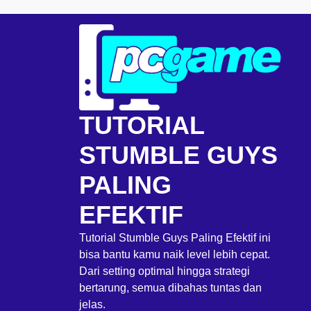
Skip
to
content
TUTORIAL
STUMBLE GUYS
PALING
EFEKTIF
Tutorial Stumble Guys Paling Efektif ini
bisa bantu kamu naik level lebih cepat.
Dari setting optimal hingga strategi
bertarung, semua dibahas tuntas dan
jelas.