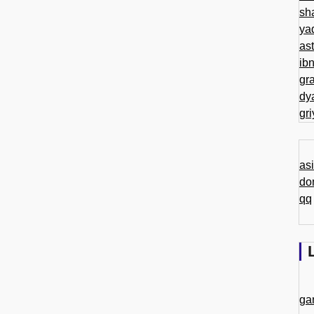
sh
ya
as
ib
gr
dy
gr
as
do
qq
ga