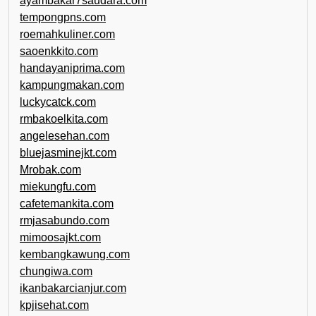
ayambakar7saudara.com
tempongpns.com
roemahkuliner.com
saoenkkito.com
handayaniprima.com
kampungmakan.com
luckycatck.com
rmbakoelkita.com
angelesehan.com
bluejasminejkt.com
Mrobak.com
miekungfu.com
cafetemankita.com
rmjasabundo.com
mimoosajkt.com
kembangkawung.com
chungiwa.com
ikanbakarcianjur.com
kpjisehat.com