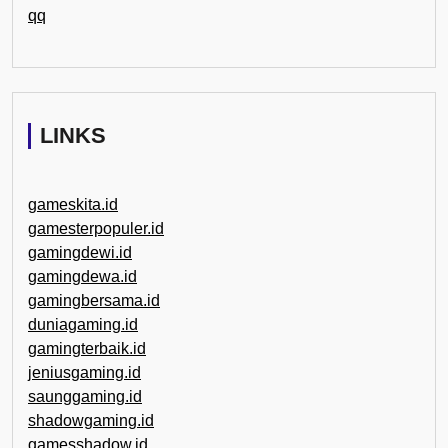
qq
LINKS
gameskita.id
gamesterpopuler.id
gamingdewi.id
gamingdewa.id
gamingbersama.id
duniagaming.id
gamingterbaik.id
jeniusgaming.id
saunggaming.id
shadowgaming.id
gamesshadow.id