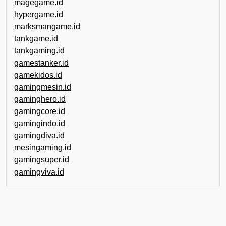
magegame.id
hypergame.id
marksmangame.id
tankgame.id
tankgaming.id
gamestanker.id
gamekidos.id
gamingmesin.id
gaminghero.id
gamingcore.id
gamingindo.id
gamingdiva.id
mesingaming.id
gamingsuper.id
gamingviva.id