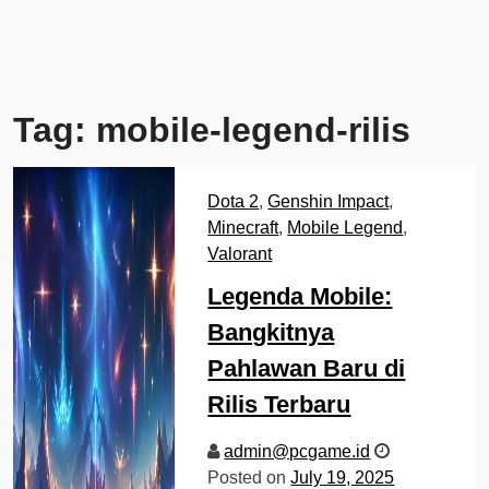
Tag:
mobile-legend-rilis
Dota 2
,
Genshin Impact
,
Minecraft
,
Mobile Legend
,
Valorant
Legenda Mobile:
Bangkitnya
Pahlawan Baru di
Rilis Terbaru
admin@pcgame.id
Posted on
July 19, 2025