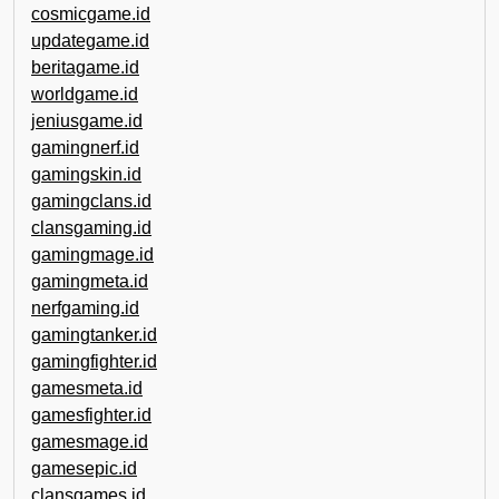
cosmicgame.id
updategame.id
beritagame.id
worldgame.id
jeniusgame.id
gamingnerf.id
gamingskin.id
gamingclans.id
clansgaming.id
gamingmage.id
gamingmeta.id
nerfgaming.id
gamingtanker.id
gamingfighter.id
gamesmeta.id
gamesfighter.id
gamesmage.id
gamesepic.id
clansgames.id