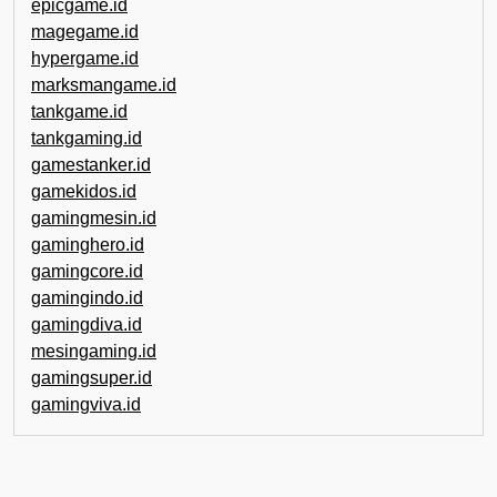
epicgame.id
magegame.id
hypergame.id
marksmangame.id
tankgame.id
tankgaming.id
gamestanker.id
gamekidos.id
gamingmesin.id
gaminghero.id
gamingcore.id
gamingindo.id
gamingdiva.id
mesingaming.id
gamingsuper.id
gamingviva.id