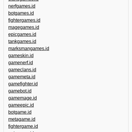
nerfgames.id
botgames.id
fightergames.id
magegames.id
epicgames.id
tankgames.id
marksmangames.id
gameskin.id
gamenerf.id
gameclans.id
gamemeta.id
gamefighter.id
gamebot.id
gamemage.id
gameepic.id
botgame.id
metagame.id
fightergame.id