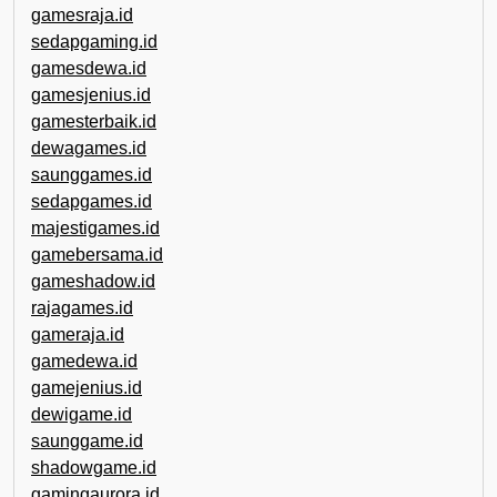
gamesraja.id
sedapgaming.id
gamesdewa.id
gamesjenius.id
gamesterbaik.id
dewagames.id
saunggames.id
sedapgames.id
majestigames.id
gamebersama.id
gameshadow.id
rajagames.id
gameraja.id
gamedewa.id
gamejenius.id
dewigame.id
saunggame.id
shadowgame.id
gamingaurora.id