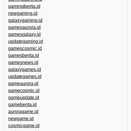
gamingberita.id
newgaming.id
galaxygaming.id
gamesaurora.id
gamesgalaxy.id
updategaming.id
gamescosmic.id
gamesberita.id
gamesnews.id
galaxygames.id
updategames.id
gameaurora.id
gamecosmic.id
gameupdate.id
gameberita.id
auroragame.id
newgame.id
cosmicgame.id