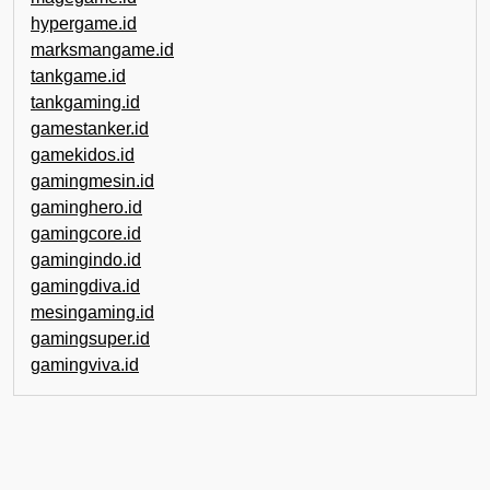
hypergame.id
marksmangame.id
tankgame.id
tankgaming.id
gamestanker.id
gamekidos.id
gamingmesin.id
gaminghero.id
gamingcore.id
gamingindo.id
gamingdiva.id
mesingaming.id
gamingsuper.id
gamingviva.id