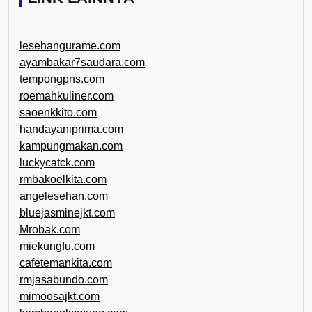
lesehangurame.com
ayambakar7saudara.com
tempongpns.com
roemahkuliner.com
saoenkkito.com
handayaniprima.com
kampungmakan.com
luckycatck.com
rmbakoelkita.com
angelesehan.com
bluejasminejkt.com
Mrobak.com
miekungfu.com
cafetemankita.com
rmjasabundo.com
mimoosajkt.com