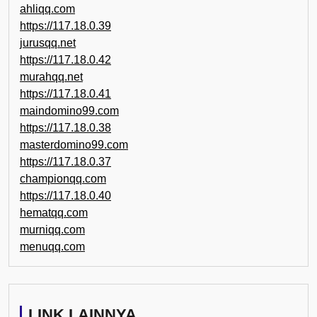
ahliqq.com
https://117.18.0.39
jurusqq.net
https://117.18.0.42
murahqq.net
https://117.18.0.41
maindomino99.com
https://117.18.0.38
masterdomino99.com
https://117.18.0.37
championqq.com
https://117.18.0.40
hematqq.com
murniqq.com
menuqq.com
LINK LAINNYA