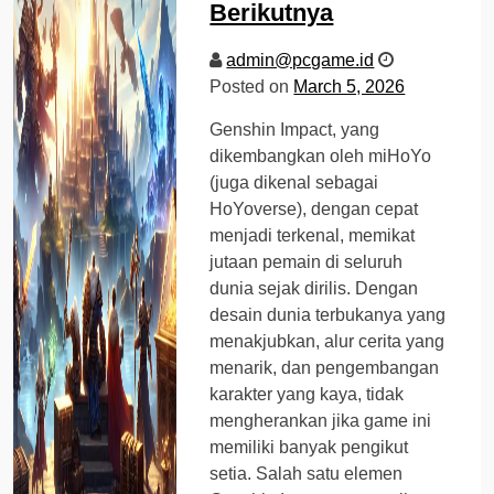
Berikutnya
admin@pcgame.id
Posted on
March 5, 2026
Genshin Impact, yang
dikembangkan oleh miHoYo
(juga dikenal sebagai
HoYoverse), dengan cepat
menjadi terkenal, memikat
jutaan pemain di seluruh
dunia sejak dirilis. Dengan
desain dunia terbukanya yang
menakjubkan, alur cerita yang
menarik, dan pengembangan
karakter yang kaya, tidak
mengherankan jika game ini
memiliki banyak pengikut
setia. Salah satu elemen