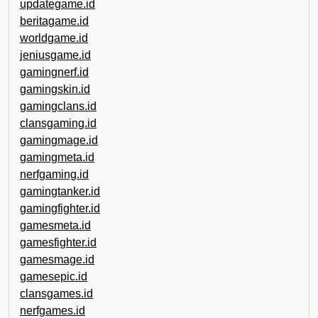
updategame.id
beritagame.id
worldgame.id
jeniusgame.id
gamingnerf.id
gamingskin.id
gamingclans.id
clansgaming.id
gamingmage.id
gamingmeta.id
nerfgaming.id
gamingtanker.id
gamingfighter.id
gamesmeta.id
gamesfighter.id
gamesmage.id
gamesepic.id
clansgames.id
nerfgames.id