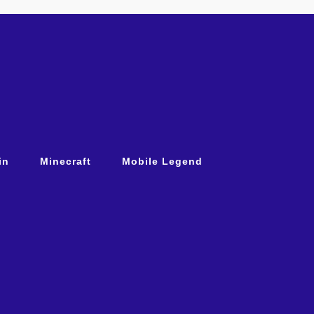
in
Minecraft
Mobile Legend