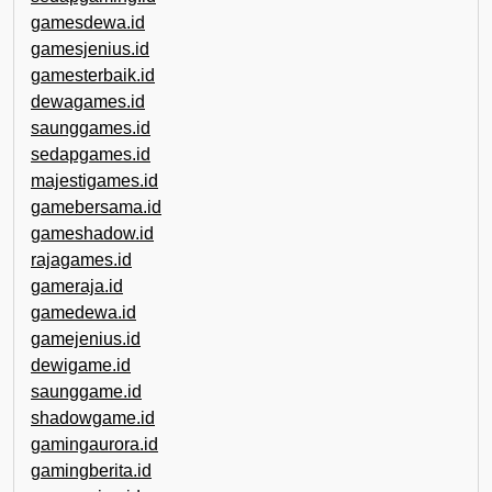
gamesdewa.id
gamesjenius.id
gamesterbaik.id
dewagames.id
saunggames.id
sedapgames.id
majestigames.id
gamebersama.id
gameshadow.id
rajagames.id
gameraja.id
gamedewa.id
gamejenius.id
dewigame.id
saunggame.id
shadowgame.id
gamingaurora.id
gamingberita.id