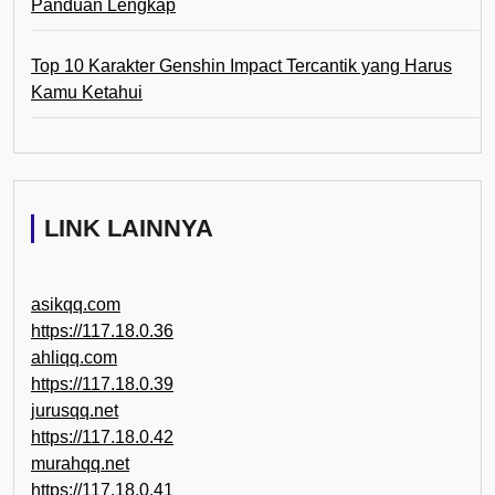
Panduan Lengkap
Top 10 Karakter Genshin Impact Tercantik yang Harus
Kamu Ketahui
LINK LAINNYA
asikqq.com
https://117.18.0.36
ahliqq.com
https://117.18.0.39
jurusqq.net
https://117.18.0.42
murahqq.net
https://117.18.0.41