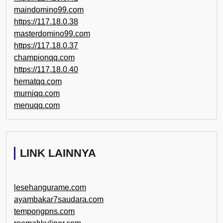
maindomino99.com
https://117.18.0.38
masterdomino99.com
https://117.18.0.37
championqq.com
https://117.18.0.40
hematqq.com
murniqq.com
menuqq.com
LINK LAINNYA
lesehangurame.com
ayambakar7saudara.com
tempongpns.com