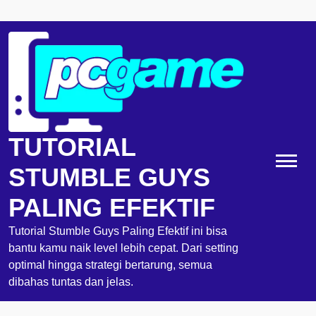
Skip
to
content
TUTORIAL
STUMBLE GUYS
PALING EFEKTIF
Tutorial Stumble Guys Paling Efektif ini bisa
bantu kamu naik level lebih cepat. Dari setting
optimal hingga strategi bertarung, semua
dibahas tuntas dan jelas.