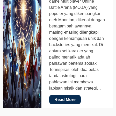
game Multiplayer Online
Battle Arena (MOBA) yang
populer yang dikembangkan
oleh Moonton, dikenal dengan
beragam pahlawannya,
masing -masing dilengkapi
dengan kemampuan unik dan
backstories yang memikat. Di
antara set karakter yang
paling menarik adalah
pahlawan bertema zodiak.
Terinspirasi oleh dua belas
tanda astrologi, para
pahlawan ini membawa
lapisan mistik dan strategi…
Read More