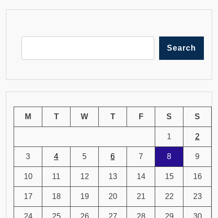
Search
M
T
W
T
F
S
S
1
2
3
4
5
6
7
8
9
10
11
12
13
14
15
16
17
18
19
20
21
22
23
24
25
26
27
28
29
30