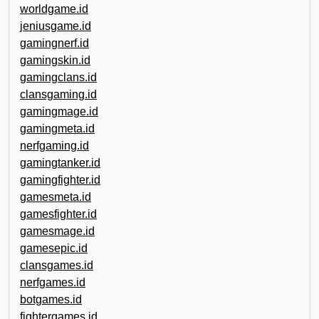
worldgame.id
jeniusgame.id
gamingnerf.id
gamingskin.id
gamingclans.id
clansgaming.id
gamingmage.id
gamingmeta.id
nerfgaming.id
gamingtanker.id
gamingfighter.id
gamesmeta.id
gamesfighter.id
gamesmage.id
gamesepic.id
clansgames.id
nerfgames.id
botgames.id
fightergames.id