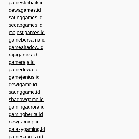
gamesterbaik.id
dewagames.id
saunggames.id
sedapgames.id
majestigames.id
gamebersama.id
gameshadow.id
rajagames.id
gameraja.id
gamedewa.id
gamejenius.id
dewigame.id
saunggame.id
shadowgame.id
gamingaurora.id
gamingberita.id
newgaming.id
galaxygaming.id
gamesaurora.id