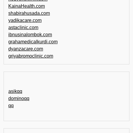
KainaHealth.com
shabirahusada.com
yadikacare.com
astaclinic.com
ibnusinalombok.com
grahamedicalkurdi.com
dyanzacare.com
griyabromoclinic.com
asikqq
dominoqq
qq