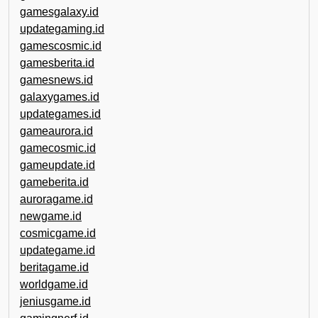
gamesgalaxy.id
updategaming.id
gamescosmic.id
gamesberita.id
gamesnews.id
galaxygames.id
updategames.id
gameaurora.id
gamecosmic.id
gameupdate.id
gameberita.id
auroragame.id
newgame.id
cosmicgame.id
updategame.id
beritagame.id
worldgame.id
jeniusgame.id