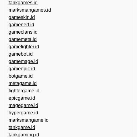
tankgames.id
marksmangames.id
gameskin.id
gamenerf.id
gameclans.id
gamemeta.id
gamefighter.id
gamebot.id
gamemage.id
gameepic.id
botgame.id
metagame.id
fightergame.id
epicgame.id
magegame.id
hypergame.id
marksmangame.id
tankgame.id
tankgaming.id