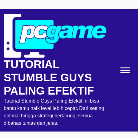
Skip
to
content
TUTORIAL
STUMBLE GUYS
PALING EFEKTIF
Tutorial Stumble Guys Paling Efektif ini bisa
bantu kamu naik level lebih cepat. Dari setting
optimal hingga strategi bertarung, semua
dibahas tuntas dan jelas.