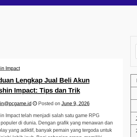
in Impact
uan Lengkap Jual Beli Akun
hin Impact: Tips dan Trik
in@pcgame.id
Posted on
June 9, 2026
n Impact telah menjadi salah satu game RPG
 populer di dunia. Dengan grafik yang menawan dan
ay yang adiktif, banyak pemain yang tergoda untuk