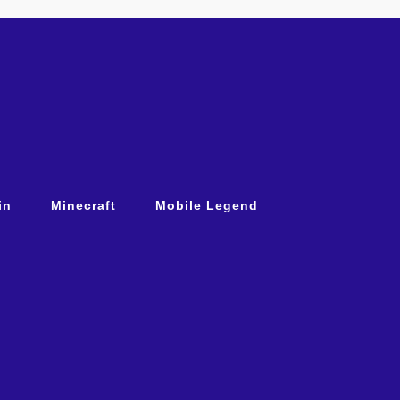
in
Minecraft
Mobile Legend