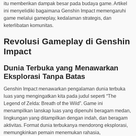
itu memberikan dampak besar pada budaya game. Artikel
ini menyelidiki bagaimana Genshin Impact memengaruhi
game melalui gameplay, kedalaman strategis, dan
keterlibatan komunitas.
Revolusi Gameplay di Genshin
Impact
Dunia Terbuka yang Menawarkan
Eksplorasi Tanpa Batas
Genshin Impact menawarkan pengalaman dunia terbuka
luas yang mengingatkan kita pada judul seperti “The
Legend of Zelda: Breath of the Wild”. Game ini
menampilkan lanskap luas yang dipenuhi beragam medan,
lingkungan yang ditampilkan dengan indah, dan beragam
aktivitas. Format dunia terbukanya mendorong eksplorasi,
memungkinkan pemain menemukan rahasia,