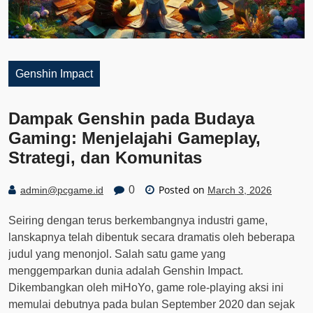
Genshin Impact
Dampak Genshin pada Budaya
Gaming: Menjelajahi Gameplay,
Strategi, dan Komunitas
Posted on
0
admin@pcgame.id
March 3, 2026
Seiring dengan terus berkembangnya industri game,
lanskapnya telah dibentuk secara dramatis oleh beberapa
judul yang menonjol. Salah satu game yang
menggemparkan dunia adalah Genshin Impact.
Dikembangkan oleh miHoYo, game role-playing aksi ini
memulai debutnya pada bulan September 2020 dan sejak