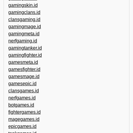
gamingskin.id
gamingclans.id
clansgaming.id
gamingmage.id
gamingmeta.id
nerfgaming.id
gamingtanker.id
gamingfighter.id
gamesmeta.id
gamesfighter.id
gamesmage.id
gamesepic.id
clansgames.id
nerfgames.id
botgames.id
fightergames.id
magegames.id
epicgames.id