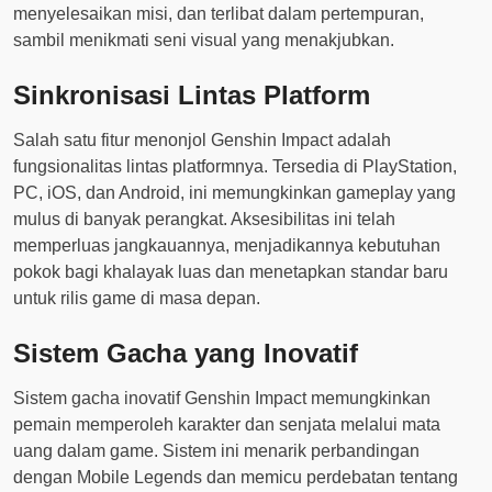
menyelesaikan misi, dan terlibat dalam pertempuran,
sambil menikmati seni visual yang menakjubkan.
Sinkronisasi Lintas Platform
Salah satu fitur menonjol Genshin Impact adalah
fungsionalitas lintas platformnya. Tersedia di PlayStation,
PC, iOS, dan Android, ini memungkinkan gameplay yang
mulus di banyak perangkat. Aksesibilitas ini telah
memperluas jangkauannya, menjadikannya kebutuhan
pokok bagi khalayak luas dan menetapkan standar baru
untuk rilis game di masa depan.
Sistem Gacha yang Inovatif
Sistem gacha inovatif Genshin Impact memungkinkan
pemain memperoleh karakter dan senjata melalui mata
uang dalam game. Sistem ini menarik perbandingan
dengan Mobile Legends dan memicu perdebatan tentang