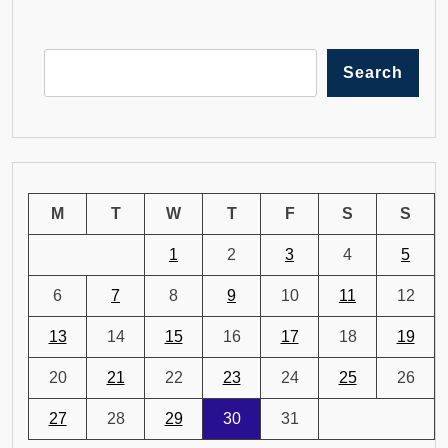
Search
M
T
W
T
F
S
S
1
2
3
4
5
6
7
8
9
10
11
12
13
14
15
16
17
18
19
20
21
22
23
24
25
26
27
28
29
30
31