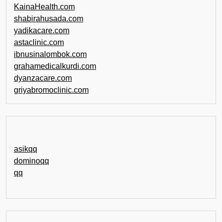
KainaHealth.com
shabirahusada.com
yadikacare.com
astaclinic.com
ibnusinalombok.com
grahamedicalkurdi.com
dyanzacare.com
griyabromoclinic.com
asikqq
dominoqq
qq