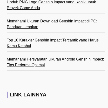
Unduh PNG Logo Genshin Impact yang Ikonik untuk
Proyek Game Anda
Memahami Ukuran Download Genshin Impact di PC:
Panduan Lengkap
Top 10 Karakter Genshin Impact Tercantik yang Harus
Kamu Ketahui
Memahami Persyaratan Ukuran Android Genshin Impact:
Tips Performa Optimal
LINK LAINNYA