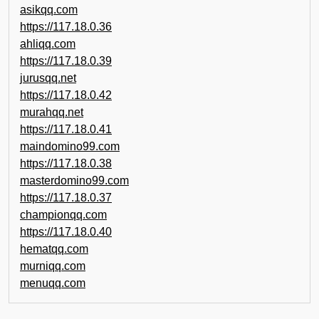
asikqq.com
https://117.18.0.36
ahliqq.com
https://117.18.0.39
jurusqq.net
https://117.18.0.42
murahqq.net
https://117.18.0.41
maindomino99.com
https://117.18.0.38
masterdomino99.com
https://117.18.0.37
championqq.com
https://117.18.0.40
hematqq.com
murniqq.com
menuqq.com