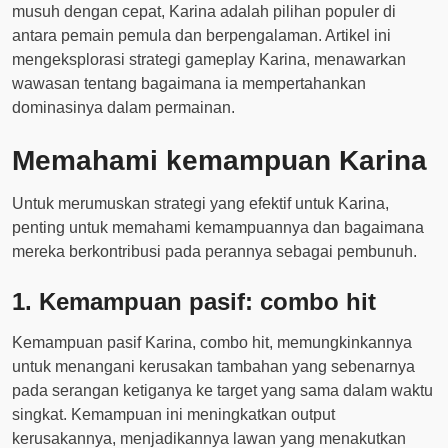
musuh dengan cepat, Karina adalah pilihan populer di
antara pemain pemula dan berpengalaman. Artikel ini
mengeksplorasi strategi gameplay Karina, menawarkan
wawasan tentang bagaimana ia mempertahankan
dominasinya dalam permainan.
Memahami kemampuan Karina
Untuk merumuskan strategi yang efektif untuk Karina,
penting untuk memahami kemampuannya dan bagaimana
mereka berkontribusi pada perannya sebagai pembunuh.
1. Kemampuan pasif: combo hit
Kemampuan pasif Karina, combo hit, memungkinkannya
untuk menangani kerusakan tambahan yang sebenarnya
pada serangan ketiganya ke target yang sama dalam waktu
singkat. Kemampuan ini meningkatkan output
kerusakannya, menjadikannya lawan yang menakutkan