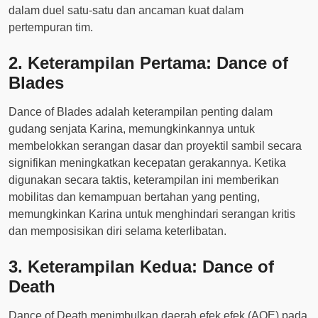
dalam duel satu-satu dan ancaman kuat dalam
pertempuran tim.
2. Keterampilan Pertama: Dance of
Blades
Dance of Blades adalah keterampilan penting dalam
gudang senjata Karina, memungkinkannya untuk
membelokkan serangan dasar dan proyektil sambil secara
signifikan meningkatkan kecepatan gerakannya. Ketika
digunakan secara taktis, keterampilan ini memberikan
mobilitas dan kemampuan bertahan yang penting,
memungkinkan Karina untuk menghindari serangan kritis
dan memposisikan diri selama keterlibatan.
3. Keterampilan Kedua: Dance of
Death
Dance of Death menimbulkan daerah efek efek (AOE) pada