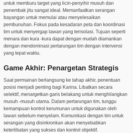
untuk memburu target yang licin-penyihir musuh dan
penembak jitu sangat ideal. Memanfaatkan serangan
bayangan untuk memulai atau menyelesaikan
pembunuhan. Fokus pada kesadaran peta dan koordinasi
tim untuk menyergap lawan yang terisolasi. Tujuan seperti
menara dan kura -kura dapat dengan mudah diamankan
dengan mendominasi pertarungan tim dengan intervensi
yang tepat waktu.
Game Akhir: Penargetan Strategis
Saat permainan berlangsung ke tahap akhir, penentuan
posisi menjadi penting bagi Karina. Libatkan secara
selektif, menargetkan garis belakang untuk menghilangkan
musuh -musuh utama. Dalam pertarungan tim, tunggu
kemampuan kontrol kerumunan untuk digunakan oleh
lawan sebelum menyelam. Komunikasi dengan tim untuk
serangan yang disinkronkan akan menyebabkan
keterlibatan yang sukses dan kontrol objektif.