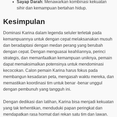
Sayap Darah
: Menawarkan kombinasi kekuatan
sihir dan kemampuan bertahan hidup.
Kesimpulan
Dominasi Karina dalam legenda seluler terletak pada
kemampuannya untuk dengan cepat melaksanakan musuh
dan beradaptasi dengan medan perang yang berubah
dengan cepat. Dengan menguasai keahliannya, perinci
strategis, dan memanfaatkan kemampuan uniknya, pemain
dapat memaksimalkan potensinya untuk mendominasi
kecocokan. Calon pemain Karina harus fokus pada
membangun kesadaran peta, mengasah waktu mereka, dan
memastikan koordinasi tim untuk benar -benar unggul
dengan pembunuh yang tangguh ini.
Dengan dedikasi dan latihan, Karina bisa menjadi kekuatan
yang tak terhentikan, menduduki papan peringkat dan
mendapatkan rasa hormat dari rekan satu tim dan lawan.