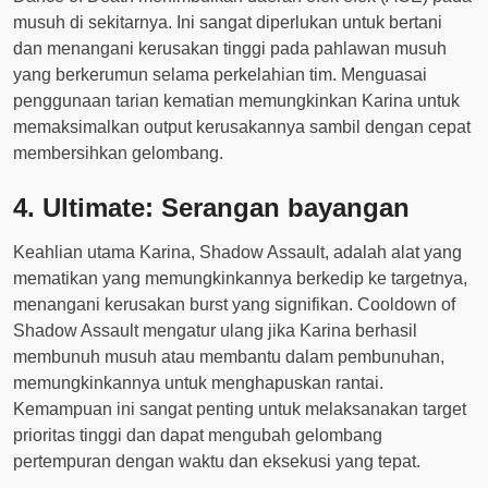
musuh di sekitarnya. Ini sangat diperlukan untuk bertani
dan menangani kerusakan tinggi pada pahlawan musuh
yang berkerumun selama perkelahian tim. Menguasai
penggunaan tarian kematian memungkinkan Karina untuk
memaksimalkan output kerusakannya sambil dengan cepat
membersihkan gelombang.
4. Ultimate: Serangan bayangan
Keahlian utama Karina, Shadow Assault, adalah alat yang
mematikan yang memungkinkannya berkedip ke targetnya,
menangani kerusakan burst yang signifikan. Cooldown of
Shadow Assault mengatur ulang jika Karina berhasil
membunuh musuh atau membantu dalam pembunuhan,
memungkinkannya untuk menghapuskan rantai.
Kemampuan ini sangat penting untuk melaksanakan target
prioritas tinggi dan dapat mengubah gelombang
pertempuran dengan waktu dan eksekusi yang tepat.