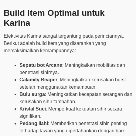
Build Item Optimal untuk
Karina
Efektivitas Karina sangat tergantung pada perinciannya.
Berikut adalah build item yang disarankan yang
memaksimalkan kemampuannya:
Sepatu bot Arcane
: Meningkatkan mobilitas dan
penetrasi sihirnya.
Calamity Reaper
: Meningkatkan kerusakan burst
setelah menggunakan kemampuan.
Bulu surga
: Meningkatkan kecepatan serangan dan
kerusakan sihir tambahan.
Kristal Suci
: Memperkuat kekuatan sihir secara
signifikan.
Pedang Ilahi
: Memberikan penetrasi sihir, penting
terhadap lawan yang dipertahankan dengan baik.