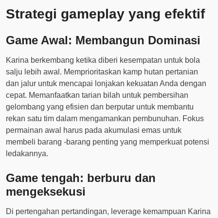
Strategi gameplay yang efektif
Game Awal: Membangun Dominasi
Karina berkembang ketika diberi kesempatan untuk bola
salju lebih awal. Memprioritaskan kamp hutan pertanian
dan jalur untuk mencapai lonjakan kekuatan Anda dengan
cepat. Memanfaatkan tarian bilah untuk pembersihan
gelombang yang efisien dan berputar untuk membantu
rekan satu tim dalam mengamankan pembunuhan. Fokus
permainan awal harus pada akumulasi emas untuk
membeli barang -barang penting yang memperkuat potensi
ledakannya.
Game tengah: berburu dan
mengeksekusi
Di pertengahan pertandingan, leverage kemampuan Karina