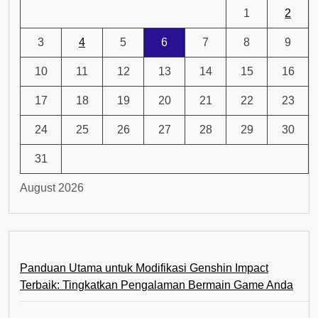
1
2
3
4
5
6
7
8
9
10
11
12
13
14
15
16
17
18
19
20
21
22
23
24
25
26
27
28
29
30
31
August 2026
Panduan Utama untuk Modifikasi Genshin Impact
Terbaik: Tingkatkan Pengalaman Bermain Game Anda