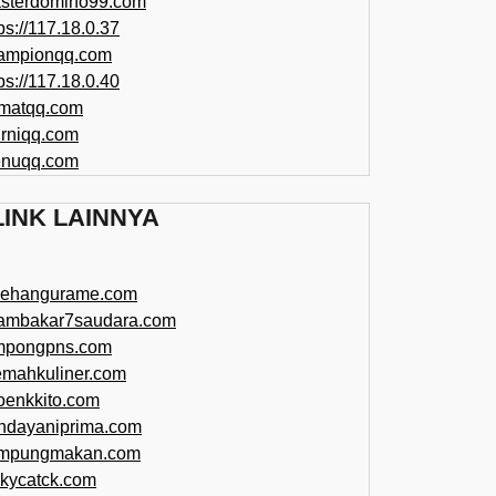
sterdomino99.com
ps://117.18.0.37
ampionqq.com
ps://117.18.0.40
matqq.com
rniqq.com
nuqq.com
LINK LAINNYA
sehangurame.com
ambakar7saudara.com
mpongpns.com
emahkuliner.com
oenkkito.com
ndayaniprima.com
mpungmakan.com
ckycatck.com