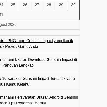
24
25
26
27
28
29
30
31
gust 2026
duh PNG Logo Genshin Impact yang Ikonik
tuk Proyek Game Anda
mahami Ukuran Download Genshin Impact di
: Panduan Lengkap
p 10 Karakter Genshin Impact Tercantik yang
rus Kamu Ketahui
mahami Persyaratan Ukuran Android Genshin
pact: Tips Performa Optimal