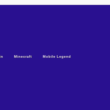
in
Minecraft
Mobile Legend