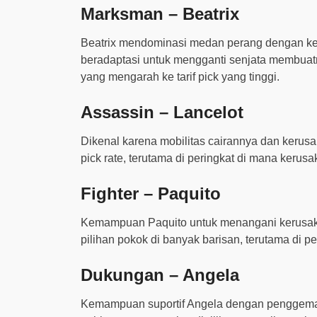
Marksman – Beatrix
Beatrix mendominasi medan perang dengan k
beradaptasi untuk mengganti senjata membuatny
yang mengarah ke tarif pick yang tinggi.
Assassin – Lancelot
Dikenal karena mobilitas cairannya dan kerusa
pick rate, terutama di peringkat di mana keru
Fighter – Paquito
Kemampuan Paquito untuk menangani kerusaka
pilihan pokok di banyak barisan, terutama di pe
Dukungan – Angela
Kemampuan suportif Angela dengan penggem