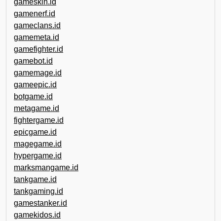
gameskin.id
gamenerf.id
gameclans.id
gamemeta.id
gamefighter.id
gamebot.id
gamemage.id
gameepic.id
botgame.id
metagame.id
fightergame.id
epicgame.id
magegame.id
hypergame.id
marksmangame.id
tankgame.id
tankgaming.id
gamestanker.id
gamekidos.id