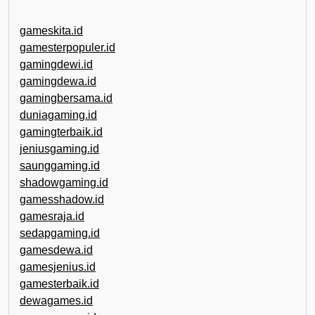
gameskita.id
gamesterpopuler.id
gamingdewi.id
gamingdewa.id
gamingbersama.id
duniagaming.id
gamingterbaik.id
jeniusgaming.id
saunggaming.id
shadowgaming.id
gamesshadow.id
gamesraja.id
sedapgaming.id
gamesdewa.id
gamesjenius.id
gamesterbaik.id
dewagames.id