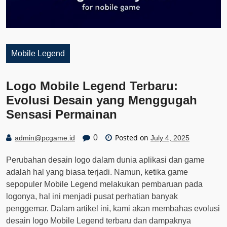
Mobile Legend
Logo Mobile Legend Terbaru:
Evolusi Desain yang Menggugah
Sensasi Permainan
Posted on
0
admin@pcgame.id
July 4, 2025
Perubahan desain logo dalam dunia aplikasi dan game
adalah hal yang biasa terjadi. Namun, ketika game
sepopuler Mobile Legend melakukan pembaruan pada
logonya, hal ini menjadi pusat perhatian banyak
penggemar. Dalam artikel ini, kami akan membahas evolusi
desain logo Mobile Legend terbaru dan dampaknya