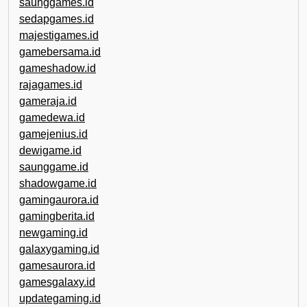
saunggames.id
sedapgames.id
majestigames.id
gamebersama.id
gameshadow.id
rajagames.id
gameraja.id
gamedewa.id
gamejenius.id
dewigame.id
saunggame.id
shadowgame.id
gamingaurora.id
gamingberita.id
newgaming.id
galaxygaming.id
gamesaurora.id
gamesgalaxy.id
updategaming.id