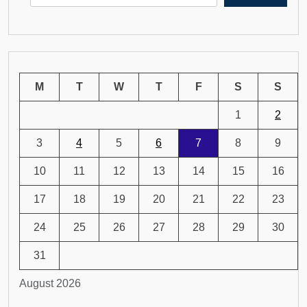
M
T
W
T
F
S
S
1
2
3
4
5
6
7
8
9
10
11
12
13
14
15
16
17
18
19
20
21
22
23
24
25
26
27
28
29
30
31
August 2026