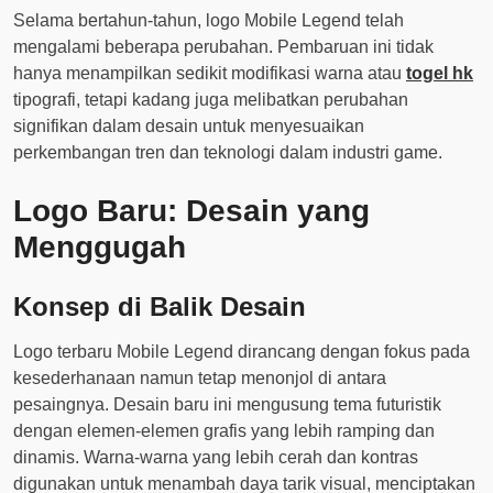
Selama bertahun-tahun, logo Mobile Legend telah
mengalami beberapa perubahan. Pembaruan ini tidak
hanya menampilkan sedikit modifikasi warna atau
togel hk
tipografi, tetapi kadang juga melibatkan perubahan
signifikan dalam desain untuk menyesuaikan
perkembangan tren dan teknologi dalam industri game.
Logo Baru: Desain yang
Menggugah
Konsep di Balik Desain
Logo terbaru Mobile Legend dirancang dengan fokus pada
kesederhanaan namun tetap menonjol di antara
pesaingnya. Desain baru ini mengusung tema futuristik
dengan elemen-elemen grafis yang lebih ramping dan
dinamis. Warna-warna yang lebih cerah dan kontras
digunakan untuk menambah daya tarik visual, menciptakan