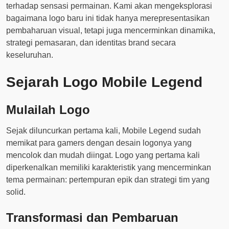
terhadap sensasi permainan. Kami akan mengeksplorasi
bagaimana logo baru ini tidak hanya merepresentasikan
pembaharuan visual, tetapi juga mencerminkan dinamika,
strategi pemasaran, dan identitas brand secara
keseluruhan.
Sejarah Logo Mobile Legend
Mulailah Logo
Sejak diluncurkan pertama kali, Mobile Legend sudah
memikat para gamers dengan desain logonya yang
mencolok dan mudah diingat. Logo yang pertama kali
diperkenalkan memiliki karakteristik yang mencerminkan
tema permainan: pertempuran epik dan strategi tim yang
solid.
Transformasi dan Pembaruan