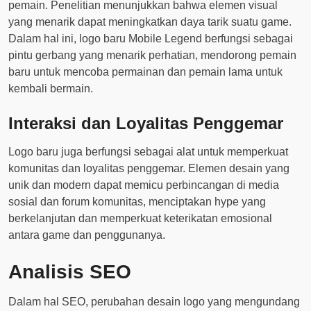
pemain. Penelitian menunjukkan bahwa elemen visual
yang menarik dapat meningkatkan daya tarik suatu game.
Dalam hal ini, logo baru Mobile Legend berfungsi sebagai
pintu gerbang yang menarik perhatian, mendorong pemain
baru untuk mencoba permainan dan pemain lama untuk
kembali bermain.
Interaksi dan Loyalitas Penggemar
Logo baru juga berfungsi sebagai alat untuk memperkuat
komunitas dan loyalitas penggemar. Elemen desain yang
unik dan modern dapat memicu perbincangan di media
sosial dan forum komunitas, menciptakan hype yang
berkelanjutan dan memperkuat keterikatan emosional
antara game dan penggunanya.
Analisis SEO
Dalam hal SEO, perubahan desain logo yang mengundang