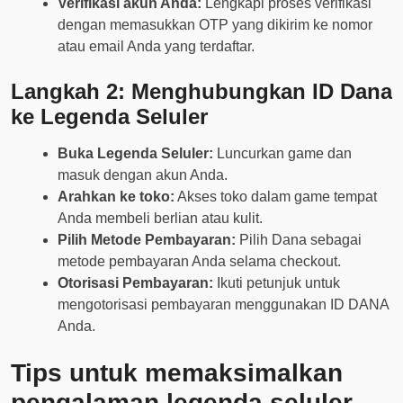
Verifikasi akun Anda:
Lengkapi proses verifikasi
dengan memasukkan OTP yang dikirim ke nomor
atau email Anda yang terdaftar.
Langkah 2: Menghubungkan ID Dana
ke Legenda Seluler
Buka Legenda Seluler:
Luncurkan game dan
masuk dengan akun Anda.
Arahkan ke toko:
Akses toko dalam game tempat
Anda membeli berlian atau kulit.
Pilih Metode Pembayaran:
Pilih Dana sebagai
metode pembayaran Anda selama checkout.
Otorisasi Pembayaran:
Ikuti petunjuk untuk
mengotorisasi pembayaran menggunakan ID DANA
Anda.
Tips untuk memaksimalkan
pengalaman legenda seluler