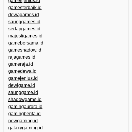
gamesjenius.id
gamesterbaik.id
dewagames.id
saunggames.id
sedapgames.id
majestigames.id
gamebersama.id
gameshadow.id
rajagames.id
gameraja.id
gamedewa.id
gamejenius.id
dewigame.id
saunggame.id
shadowgame.id
gamingaurora.id
gamingberita.id
newgaming.id
galaxygaming.id