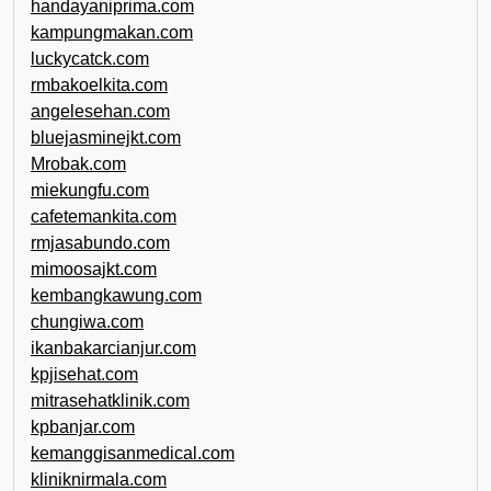
handayaniprima.com
kampungmakan.com
luckycatck.com
rmbakoelkita.com
angelesehan.com
bluejasminejkt.com
Mrobak.com
miekungfu.com
cafetemankita.com
rmjasabundo.com
mimoosajkt.com
kembangkawung.com
chungiwa.com
ikanbakarcianjur.com
kpjisehat.com
mitrasehatklinik.com
kpbanjar.com
kemanggisanmedical.com
kliniknirmala.com