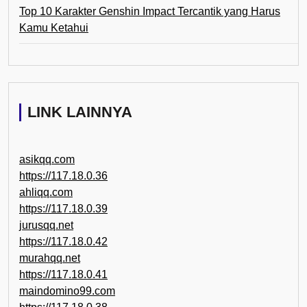
Top 10 Karakter Genshin Impact Tercantik yang Harus
Kamu Ketahui
LINK LAINNYA
asikqq.com
https://117.18.0.36
ahliqq.com
https://117.18.0.39
jurusqq.net
https://117.18.0.42
murahqq.net
https://117.18.0.41
maindomino99.com