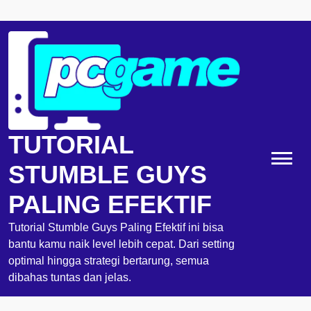
Skip
to
content
TUTORIAL
STUMBLE GUYS
PALING EFEKTIF
Tutorial Stumble Guys Paling Efektif ini bisa
bantu kamu naik level lebih cepat. Dari setting
optimal hingga strategi bertarung, semua
dibahas tuntas dan jelas.