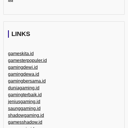
LINKS
gameskita.id
gamesterpopuler.id
gamingdewi.id
gamingdewa.id
gamingbersama.id
duniagaming.id
gamingterbaik.id
jeniusgaming.id
saunggaming.id
shadowgaming.id
gamesshadow.id