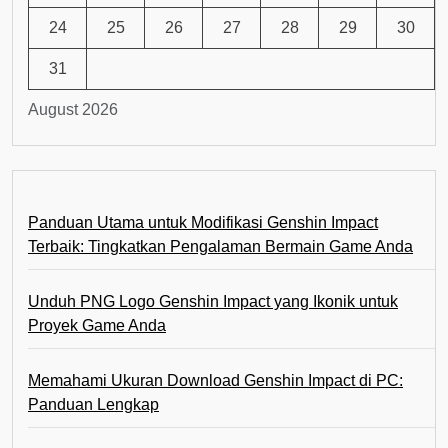
24
25
26
27
28
29
30
31
August 2026
Panduan Utama untuk Modifikasi Genshin Impact
Terbaik: Tingkatkan Pengalaman Bermain Game Anda
Unduh PNG Logo Genshin Impact yang Ikonik untuk
Proyek Game Anda
Memahami Ukuran Download Genshin Impact di PC:
Panduan Lengkap