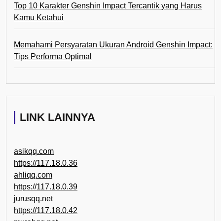
Top 10 Karakter Genshin Impact Tercantik yang Harus
Kamu Ketahui
Memahami Persyaratan Ukuran Android Genshin Impact:
Tips Performa Optimal
LINK LAINNYA
asikqq.com
https://117.18.0.36
ahliqq.com
https://117.18.0.39
jurusqq.net
https://117.18.0.42