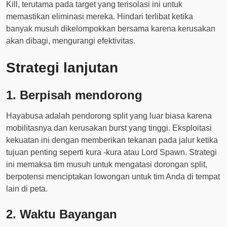
Kill, terutama pada target yang terisolasi ini untuk
memastikan eliminasi mereka. Hindari terlibat ketika
banyak musuh dikelompokkan bersama karena kerusakan
akan dibagi, mengurangi efektivitas.
Strategi lanjutan
1. Berpisah mendorong
Hayabusa adalah pendorong split yang luar biasa karena
mobilitasnya dan kerusakan burst yang tinggi. Eksploitasi
kekuatan ini dengan memberikan tekanan pada jalur ketika
tujuan penting seperti kura -kura atau Lord Spawn. Strategi
ini memaksa tim musuh untuk mengatasi dorongan split,
berpotensi menciptakan lowongan untuk tim Anda di tempat
lain di peta.
2. Waktu Bayangan