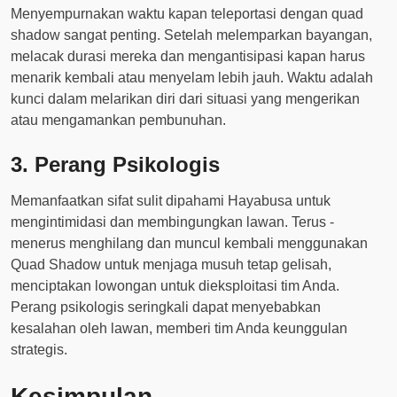
Menyempurnakan waktu kapan teleportasi dengan quad
shadow sangat penting. Setelah melemparkan bayangan,
melacak durasi mereka dan mengantisipasi kapan harus
menarik kembali atau menyelam lebih jauh. Waktu adalah
kunci dalam melarikan diri dari situasi yang mengerikan
atau mengamankan pembunuhan.
3. Perang Psikologis
Memanfaatkan sifat sulit dipahami Hayabusa untuk
mengintimidasi dan membingungkan lawan. Terus -
menerus menghilang dan muncul kembali menggunakan
Quad Shadow untuk menjaga musuh tetap gelisah,
menciptakan lowongan untuk dieksploitasi tim Anda.
Perang psikologis seringkali dapat menyebabkan
kesalahan oleh lawan, memberi tim Anda keunggulan
strategis.
Kesimpulan