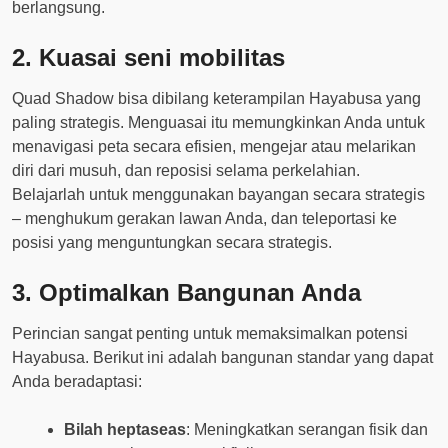
berlangsung.
2. Kuasai seni mobilitas
Quad Shadow bisa dibilang keterampilan Hayabusa yang
paling strategis. Menguasai itu memungkinkan Anda untuk
menavigasi peta secara efisien, mengejar atau melarikan
diri dari musuh, dan reposisi selama perkelahian.
Belajarlah untuk menggunakan bayangan secara strategis
– menghukum gerakan lawan Anda, dan teleportasi ke
posisi yang menguntungkan secara strategis.
3. Optimalkan Bangunan Anda
Perincian sangat penting untuk memaksimalkan potensi
Hayabusa. Berikut ini adalah bangunan standar yang dapat
Anda beradaptasi:
Bilah heptaseas
: Meningkatkan serangan fisik dan