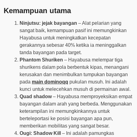
Kemampuan utama
Ninjutsu: jejak bayangan
– Alat pelarian yang
sangat baik, kemampuan pasif ini memungkinkan
Hayabusa untuk meningkatkan kecepatan
gerakannya sebesar 40% ketika ia meninggalkan
tanda bayangan pada target.
Phantom Shuriken
– Hayabusa melempar tiga
shurikens dalam pola berbentuk kipas, menangani
kerusakan dan menimbulkan tumpukan bayangan
pada
main dominoqq
pukulan musuh. Ini adalah
kunci untuk melecehkan musuh di permainan awal.
Quad shadow
– Hayabusa memproyeksikan empat
bayangan dalam arah yang berbeda. Menggunakan
keterampilan ini memungkinkannya untuk
berteleportasi ke posisi bayangan apa pun,
memberikan mobilitas yang sangat besar.
Ougi: Shadow Kill
– Ini adalah pamungkas