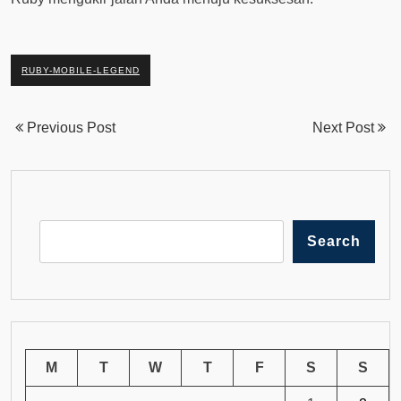
RUBY-MOBILE-LEGEND
Previous Post
Next Post
Search
M
T
W
T
F
S
S