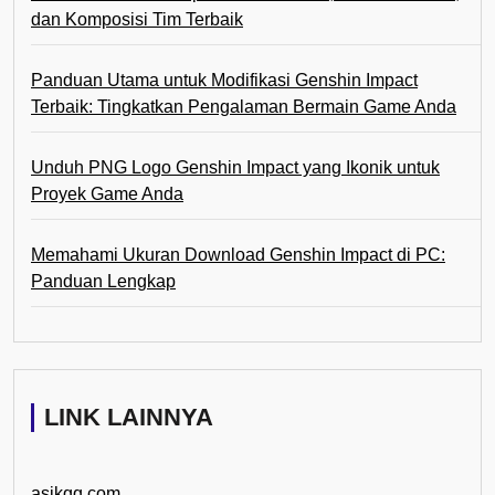
dan Komposisi Tim Terbaik
Panduan Utama untuk Modifikasi Genshin Impact
Terbaik: Tingkatkan Pengalaman Bermain Game Anda
Unduh PNG Logo Genshin Impact yang Ikonik untuk
Proyek Game Anda
Memahami Ukuran Download Genshin Impact di PC:
Panduan Lengkap
LINK LAINNYA
asikqq.com