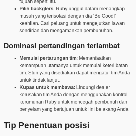
tujuan seperti itu.
Pilih backglers
: Ruby unggul dalam menangkap
musuh yang terisolasi dengan dia ‘Be Good!’
keahlian. Cari peluang untuk mengejutkan lawan
sendirian dan mengamankan pembunuhan.
Dominasi pertandingan terlambat
Memulai pertarungan tim
: Memanfaatkan
kemampuan utamanya untuk memulai keterlibatan
tim. Stun yang disediakan dapat mengatur tim Anda
untuk tindak lanjut.
Kupas untuk membawa
: Lindungi dealer
kerusakan tim Anda dengan menggunakan kontrol
kerumunan Ruby untuk mencegah pembunuh dan
penyelam yang bertujuan untuk lini belakang Anda.
Tip Penentuan posisi