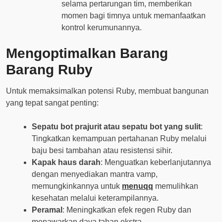
selama pertarungan tim, memberikan
momen bagi timnya untuk memanfaatkan
kontrol kerumunannya.
Mengoptimalkan Barang
Barang Ruby
Untuk memaksimalkan potensi Ruby, membuat bangunan
yang tepat sangat penting:
Sepatu bot prajurit atau sepatu bot yang sulit
:
Tingkatkan kemampuan pertahanan Ruby melalui
baju besi tambahan atau resistensi sihir.
Kapak haus darah
: Menguatkan keberlanjutannya
dengan menyediakan mantra vamp,
memungkinkannya untuk
menuqq
memulihkan
kesehatan melalui keterampilannya.
Peramal
: Meningkatkan efek regen Ruby dan
menawarkan daya tahan ekstra.