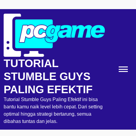
Skip
to
content
TUTORIAL
STUMBLE GUYS
PALING EFEKTIF
Tutorial Stumble Guys Paling Efektif ini bisa
bantu kamu naik level lebih cepat. Dari setting
optimal hingga strategi bertarung, semua
dibahas tuntas dan jelas.