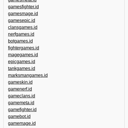
gamesfighter.id
gamesmage.id
gamesepic.id
clansgames.id
nerfgames.id
botgames.id
fightergames.id
magegames.id
epicgames.id
tankgames.id
marksmangames.id
gameskin.id
gamenerf.id
gameclans.id
gamemeta.id
gamefighter.id
gamebot.id
gamemage.id