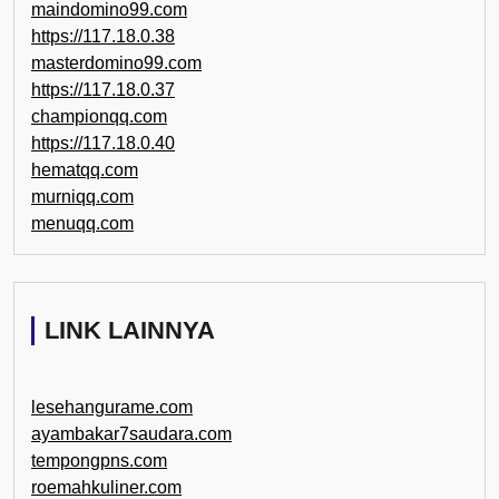
maindomino99.com
https://117.18.0.38
masterdomino99.com
https://117.18.0.37
championqq.com
https://117.18.0.40
hematqq.com
murniqq.com
menuqq.com
LINK LAINNYA
lesehangurame.com
ayambakar7saudara.com
tempongpns.com
roemahkuliner.com