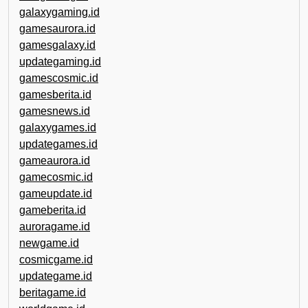
galaxygaming.id
gamesaurora.id
gamesgalaxy.id
updategaming.id
gamescosmic.id
gamesberita.id
gamesnews.id
galaxygames.id
updategames.id
gameaurora.id
gamecosmic.id
gameupdate.id
gameberita.id
auroragame.id
newgame.id
cosmicgame.id
updategame.id
beritagame.id