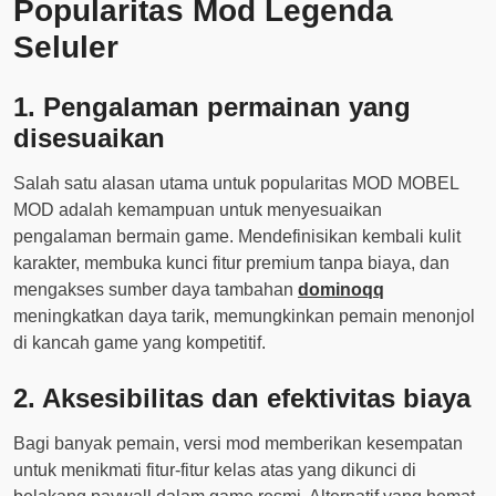
Popularitas Mod Legenda
Seluler
1. Pengalaman permainan yang
disesuaikan
Salah satu alasan utama untuk popularitas MOD MOBEL
MOD adalah kemampuan untuk menyesuaikan
pengalaman bermain game. Mendefinisikan kembali kulit
karakter, membuka kunci fitur premium tanpa biaya, dan
mengakses sumber daya tambahan
dominoqq
meningkatkan daya tarik, memungkinkan pemain menonjol
di kancah game yang kompetitif.
2. Aksesibilitas dan efektivitas biaya
Bagi banyak pemain, versi mod memberikan kesempatan
untuk menikmati fitur-fitur kelas atas yang dikunci di