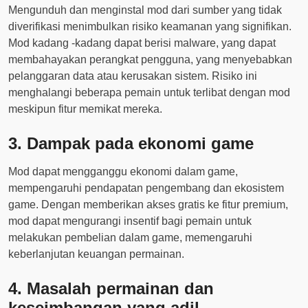
Mengunduh dan menginstal mod dari sumber yang tidak
diverifikasi menimbulkan risiko keamanan yang signifikan.
Mod kadang -kadang dapat berisi malware, yang dapat
membahayakan perangkat pengguna, yang menyebabkan
pelanggaran data atau kerusakan sistem. Risiko ini
menghalangi beberapa pemain untuk terlibat dengan mod
meskipun fitur memikat mereka.
3. Dampak pada ekonomi game
Mod dapat mengganggu ekonomi dalam game,
mempengaruhi pendapatan pengembang dan ekosistem
game. Dengan memberikan akses gratis ke fitur premium,
mod dapat mengurangi insentif bagi pemain untuk
melakukan pembelian dalam game, memengaruhi
keberlanjutan keuangan permainan.
4. Masalah permainan dan
keseimbangan yang adil