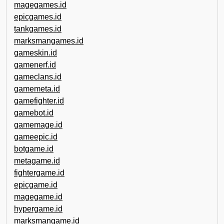
magegames.id
epicgames.id
tankgames.id
marksmangames.id
gameskin.id
gamenerf.id
gameclans.id
gamemeta.id
gamefighter.id
gamebot.id
gamemage.id
gameepic.id
botgame.id
metagame.id
fightergame.id
epicgame.id
magegame.id
hypergame.id
marksmangame.id