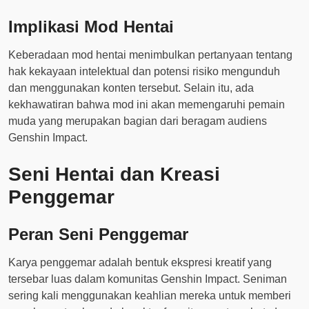
Implikasi Mod Hentai
Keberadaan mod hentai menimbulkan pertanyaan tentang
hak kekayaan intelektual dan potensi risiko mengunduh
dan menggunakan konten tersebut. Selain itu, ada
kekhawatiran bahwa mod ini akan memengaruhi pemain
muda yang merupakan bagian dari beragam audiens
Genshin Impact.
Seni Hentai dan Kreasi
Penggemar
Peran Seni Penggemar
Karya penggemar adalah bentuk ekspresi kreatif yang
tersebar luas dalam komunitas Genshin Impact. Seniman
sering kali menggunakan keahlian mereka untuk memberi