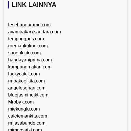
LINK LAINNYA
lesehangurame.com
ayambakar7saudara.com
tempongpns.com
roemahkuliner.com
saoenkkito.com
handayaniprima.com
kampungmakan.com
luckycatck.com
rmbakoelkita.com
angelesehan.com
bluejasminejkt.com
Mrobak.com
miekungfu.com
cafetemankita.com
rmjasabundo.com
mimoosajkt.com