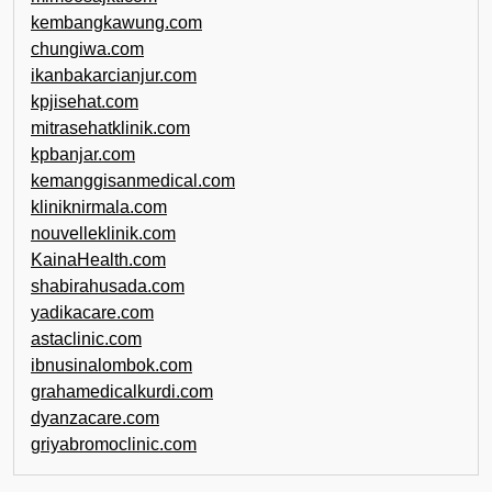
kembangkawung.com
chungiwa.com
ikanbakarcianjur.com
kpjisehat.com
mitrasehatklinik.com
kpbanjar.com
kemanggisanmedical.com
kliniknirmala.com
nouvelleklinik.com
KainaHealth.com
shabirahusada.com
yadikacare.com
astaclinic.com
ibnusinalombok.com
grahamedicalkurdi.com
dyanzacare.com
griyabromoclinic.com