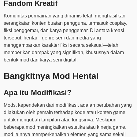
Fandom Kreatif
Komunitas permainan yang dinamis telah menghasilkan
serangkaian konten buatan pengguna, termasuk cosplay,
fiksi penggemar, dan karya penggemar. Di antara kreasi
tersebut, hentai—genre seni dan media yang
menggambarkan karakter fiksi secara seksual—telah
memberikan dampak yang signifikan, khususnya dalam
bentuk mod dan karya seni digital.
Bangkitnya Mod Hentai
Apa itu Modifikasi?
Mods, kependekan dari modifikasi, adalah perubahan yang
dilakukan oleh pemain terhadap kode atau konten game
untuk mengubah tampilan atau fungsinya. Meskipun
beberapa mod meningkatkan estetika atau kinerja game,
mod lainnya memperkenalkan elemen yang sama sekali