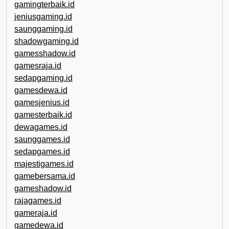
gamingterbaik.id
jeniusgaming.id
saunggaming.id
shadowgaming.id
gamesshadow.id
gamesraja.id
sedapgaming.id
gamesdewa.id
gamesjenius.id
gamesterbaik.id
dewagames.id
saunggames.id
sedapgames.id
majestigames.id
gamebersama.id
gameshadow.id
rajagames.id
gameraja.id
gamedewa.id