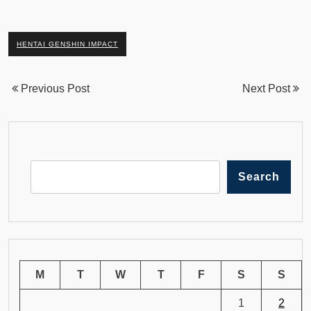
HENTAI GENSHIN IMPACT
Previous Post
Next Post
Search
M
T
W
T
F
S
S
1
2