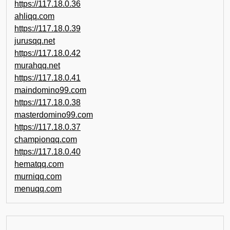
https://117.18.0.36
ahliqq.com
https://117.18.0.39
jurusqq.net
https://117.18.0.42
murahqq.net
https://117.18.0.41
maindomino99.com
https://117.18.0.38
masterdomino99.com
https://117.18.0.37
championqq.com
https://117.18.0.40
hematqq.com
murniqq.com
menuqq.com