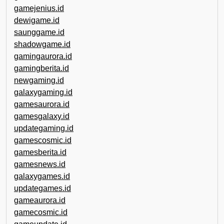
gamejenius.id
dewigame.id
saunggame.id
shadowgame.id
gamingaurora.id
gamingberita.id
newgaming.id
galaxygaming.id
gamesaurora.id
gamesgalaxy.id
updategaming.id
gamescosmic.id
gamesberita.id
gamesnews.id
galaxygames.id
updategames.id
gameaurora.id
gamecosmic.id