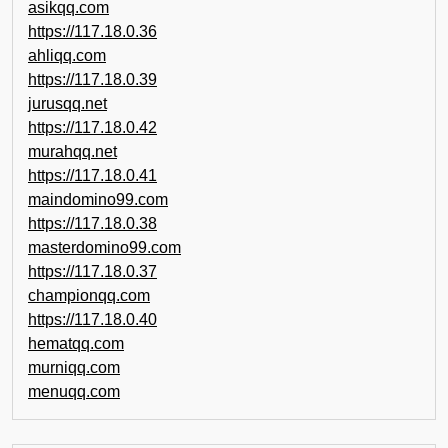
asikqq.com
https://117.18.0.36
ahliqq.com
https://117.18.0.39
jurusqq.net
https://117.18.0.42
murahqq.net
https://117.18.0.41
maindomino99.com
https://117.18.0.38
masterdomino99.com
https://117.18.0.37
championqq.com
https://117.18.0.40
hematqq.com
murniqq.com
menuqq.com