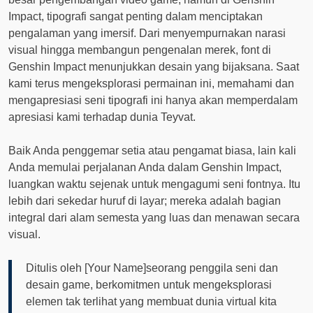
Impact, tipografi sangat penting dalam menciptakan
pengalaman yang imersif. Dari menyempurnakan narasi
visual hingga membangun pengenalan merek, font di
Genshin Impact menunjukkan desain yang bijaksana. Saat
kami terus mengeksplorasi permainan ini, memahami dan
mengapresiasi seni tipografi ini hanya akan memperdalam
apresiasi kami terhadap dunia Teyvat.
Baik Anda penggemar setia atau pengamat biasa, lain kali
Anda memulai perjalanan Anda dalam Genshin Impact,
luangkan waktu sejenak untuk mengagumi seni fontnya. Itu
lebih dari sekedar huruf di layar; mereka adalah bagian
integral dari alam semesta yang luas dan menawan secara
visual.
Ditulis oleh [Your Name]seorang penggila seni dan
desain game, berkomitmen untuk mengeksplorasi
elemen tak terlihat yang membuat dunia virtual kita