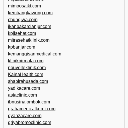
mimoosajkt.com
kembangkawung.com
chungiwa.com
ikanbakarcianjur.com
kpjisehat.com
mitrasehatklinik.com
kpbanjar.com
kemanggisanmedical.com
kliniknirmala.com
nouvelleklinik.com
KainaHealth.com
shabirahusada.com
yadikacare.com
astaclinic.com
ibnusinalombok.com
grahamedicalkurdi.com
dyanzacare.com
griyabromoclinic.com