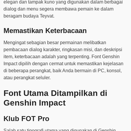
elegan dan tampak kuno yang digunakan dalam berbagai
dialog dan menu segera membawa pemain ke dalam
beragam budaya Teyvat.
Memastikan Keterbacaan
Mengingat sebagian besar permainan melibatkan
pembacaan dialog karakter, ringkasan misi, dan deskripsi
item, keterbacaan adalah yang terpenting. Font Genshin
Impact dipilih dengan cermat untuk memastikan kejelasan
di beberapa perangkat, baik Anda bermain di PC, konsol,
atau perangkat seluler.
Font Utama Ditampilkan di
Genshin Impact
Klub FOT Pro
Salah satu tipografi utama yang digunakan di Genshin