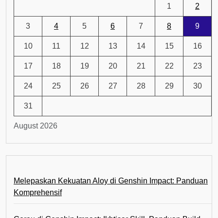
1
2
3
4
5
6
7
8
9
10
11
12
13
14
15
16
17
18
19
20
21
22
23
24
25
26
27
28
29
30
31
August 2026
Melepaskan Kekuatan Aloy di Genshin Impact: Panduan
Komprehensif