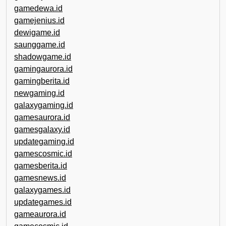
gamedewa.id
gamejenius.id
dewigame.id
saunggame.id
shadowgame.id
gamingaurora.id
gamingberita.id
newgaming.id
galaxygaming.id
gamesaurora.id
gamesgalaxy.id
updategaming.id
gamescosmic.id
gamesberita.id
gamesnews.id
galaxygames.id
updategames.id
gameaurora.id