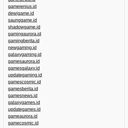
gamejenius.id
dewigame.id
saunggame.id
shadowgame.id
gamingaurora.id
gamingberita.id
newgaming.id
galaxygaming.id
gamesaurora.id
gamesgalaxy.id
updategaming.id
gamescosmic.id
gamesberita.id
gamesnews.id
galaxygames.id
updategames.id
gameaurora.id
gamecosmic.id