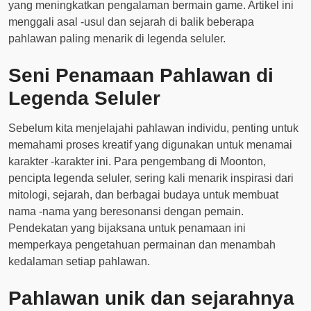
yang meningkatkan pengalaman bermain game. Artikel ini
menggali asal -usul dan sejarah di balik beberapa
pahlawan paling menarik di legenda seluler.
Seni Penamaan Pahlawan di
Legenda Seluler
Sebelum kita menjelajahi pahlawan individu, penting untuk
memahami proses kreatif yang digunakan untuk menamai
karakter -karakter ini. Para pengembang di Moonton,
pencipta legenda seluler, sering kali menarik inspirasi dari
mitologi, sejarah, dan berbagai budaya untuk membuat
nama -nama yang beresonansi dengan pemain.
Pendekatan yang bijaksana untuk penamaan ini
memperkaya pengetahuan permainan dan menambah
kedalaman setiap pahlawan.
Pahlawan unik dan sejarahnya