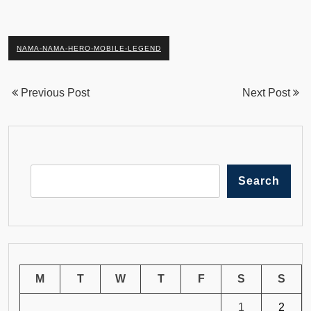
NAMA-NAMA-HERO-MOBILE-LEGEND
Previous Post
Next Post
Search
M
T
W
T
F
S
S
1
2