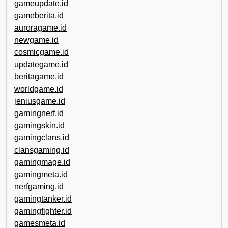
gameupdate.id
gameberita.id
auroragame.id
newgame.id
cosmicgame.id
updategame.id
beritagame.id
worldgame.id
jeniusgame.id
gamingnerf.id
gamingskin.id
gamingclans.id
clansgaming.id
gamingmage.id
gamingmeta.id
nerfgaming.id
gamingtanker.id
gamingfighter.id
gamesmeta.id