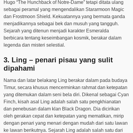
Hugo “The Hunchback of Notre-Dame” tetapi ditata ulang
sebagai peramal yang mengendalikan Stararmoon Magic
dan Frostmoon Shield. Kekuatannya yang bermata ganda
menjadikannya sebagai bek dan musuh yang tangguh.
Sejarah yang ditenun menjadi karakter Esmeralda
berbicara tentang keseimbangan kosmik, berakar dalam
legenda dan misteri selestial.
3.
Ling – penari pisau yang sulit
dipahami
Nama dan latar belakang Ling berakar dalam pada budaya
Timur, secara khusus mencerminkan rahmat dan ketepatan
yang ditemukan dalam seni bela diri. Dikenal sebagai Cyan
Finch, kisah asal Ling adalah salah satu pengkhianatan
dan penebusan dalam klan Black Dragon. Dia dicirikan
oleh gerakan cepat dan ketepatan yang mematikan, mirip
dengan penari yang menari dengan mudah dari satu lawan
ke lawan berikutnya. Sejarah Ling adalah salah satu dari