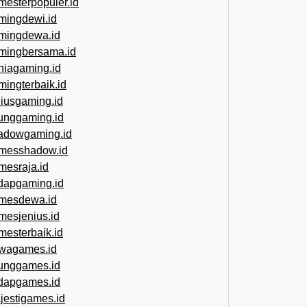
mesterpopuler.id
mingdewi.id
mingdewa.id
mingbersama.id
niagaming.id
mingterbaik.id
niusgaming.id
unggaming.id
adowgaming.id
messhadow.id
mesraja.id
dapgaming.id
mesdewa.id
mesjenius.id
mesterbaik.id
wagames.id
unggames.id
dapgames.id
jestigames.id