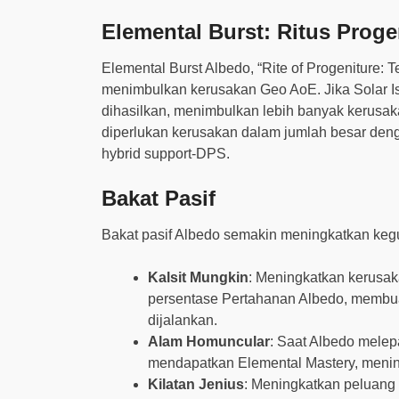
Elemental Burst: Ritus Prog
Elemental Burst Albedo, “Rite of Progeniture: 
menimbulkan kerusakan Geo AoE. Jika Solar Is
dihasilkan, menimbulkan lebih banyak kerusak
diperlukan kerusakan dalam jumlah besar den
hybrid support-DPS.
Bakat Pasif
Bakat pasif Albedo semakin meningkatkan ke
Kalsit Mungkin
: Meningkatkan kerusa
persentase Pertahanan Albedo, membu
dijalankan.
Alam Homuncular
: Saat Albedo melepa
mendapatkan Elemental Mastery, menin
Kilatan Jenius
: Meningkatkan peluan