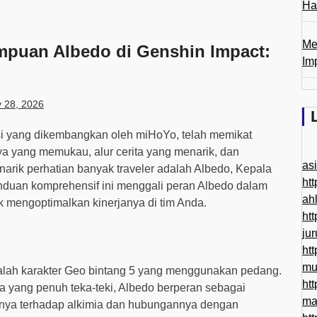
Ha
Me
mpuan Albedo di Genshin Impact:
Im
 28, 2026
si yang dikembangkan oleh miHoYo, telah memikat
ya yang memukau, alur cerita yang menarik, dan
as
narik perhatian banyak traveler adalah Albedo, Kepala
htt
anduan komprehensif ini menggali peran Albedo dalam
ah
 mengoptimalkan kinerjanya di tim Anda.
htt
ju
htt
mu
adalah karakter Geo bintang 5 yang menggunakan pedang.
htt
 yang penuh teka-teki, Albedo berperan sebagai
ma
nya terhadap alkimia dan hubungannya dengan