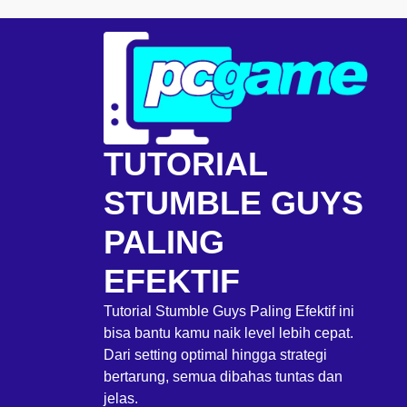
Skip
to
content
TUTORIAL
STUMBLE GUYS
PALING
EFEKTIF
Tutorial Stumble Guys Paling Efektif ini
bisa bantu kamu naik level lebih cepat.
Dari setting optimal hingga strategi
bertarung, semua dibahas tuntas dan
jelas.