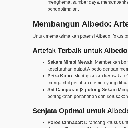
menghemat sumber daya, menambahkan u
pengoptimalan.
Membangun Albedo: Arte
Untuk memaksimalkan potensi Albedo, fokus pad
Artefak Terbaik untuk Albedo
Sekam Mimpi Mewah
: Memberikan bo
keseluruhan output Albedo dengan mem
Petra Kuno
: Meningkatkan kerusakan
mengambil pecahan elemen yang dibuat 
Set Campuran (2 potong Sekam Mimp
peningkatan pertahanan dan kerusaka
Senjata Optimal untuk Albed
Poros Cinnabar
: Dirancang khusus u