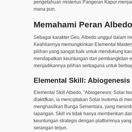
pengetahuan misterius Pangeran Kapur menja
mana pun.
Memahami Peran Albed
Sebagai karakter Geo, Albedo unggul dalam me
Keahliannya memungkinkan Elemental Mastery
pilihan yang sangat baik untuk mendukung kara
mendapatkan keuntungan dari pembangkitan en
menjadikannya pilihan serbaguna untuk berbag
Elemental Skill: Abiogenesis
Elemental Skill Albedo, “Abiogenesis: Solar I
diaktifkan, ia menciptakan Solar Isotoma di 
menghasilkan Bunga Sementara, yang menimb
lapangan. Skill ini tidak hanya memberikan d
keuntungan strategis dengan platformnya yan
serangan terjun.