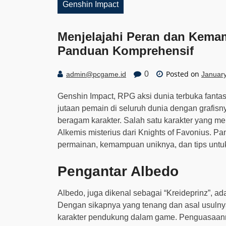
Genshin Impact
Menjelajahi Peran dan Kema
Panduan Komprehensif
Posted on
0
admin@pcgame.id
January
Genshin Impact, RPG aksi dunia terbuka fanta
jutaan pemain di seluruh dunia dengan grafisn
beragam karakter. Salah satu karakter yang me
Alkemis misterius dari Knights of Favonius. P
permainan, kemampuan uniknya, dan tips untuk
Pengantar Albedo
Albedo, juga dikenal sebagai “Kreideprinz”, 
Dengan sikapnya yang tenang dan asal usulnya
karakter pendukung dalam game. Penguasaan