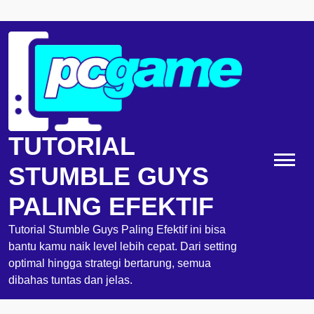
Skip
to
content
TUTORIAL
STUMBLE GUYS
PALING EFEKTIF
Tutorial Stumble Guys Paling Efektif ini bisa
bantu kamu naik level lebih cepat. Dari setting
optimal hingga strategi bertarung, semua
dibahas tuntas dan jelas.