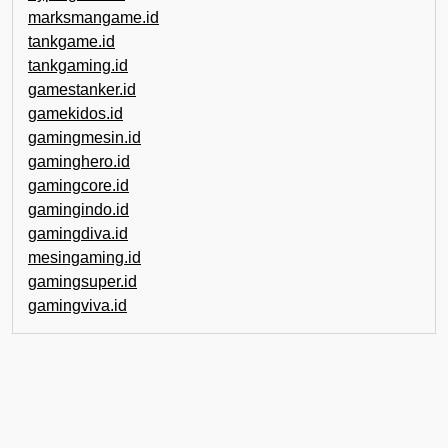
marksmangame.id
tankgame.id
tankgaming.id
gamestanker.id
gamekidos.id
gamingmesin.id
gaminghero.id
gamingcore.id
gamingindo.id
gamingdiva.id
mesingaming.id
gamingsuper.id
gamingviva.id