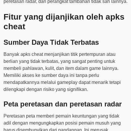
peretasan radar, dan perangkat tambahan tidak sah lainnya.
Fitur yang dijanjikan oleh apks
cheat
Sumber Daya Tidak Terbatas
Banyak apks cheat menjanjikan titik pertempuran atau
berlian yang tidak terbatas, yang sangat penting untuk
membeli pahlawan, kulit, dan item dalam game lainnya.
Memiliki akses ke sumber daya ini tanpa perlu
mendapatkannya melalui gameplay dapat menarik tetapi
dilengkapi dengan risiko yang signifikan.
Peta peretasan dan peretasan radar
Peretasan peta memberi pemain keuntungan yang tidak
adil dengan mengungkapkan posisi pemain musuh yang
harus disembunyikan dari pandangan. Ini merusak