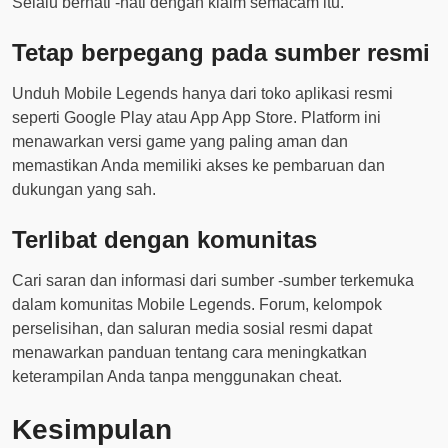
Selalu berhati -hati dengan klaim semacam itu.
Tetap berpegang pada sumber resmi
Unduh Mobile Legends hanya dari toko aplikasi resmi
seperti Google Play atau App App Store. Platform ini
menawarkan versi game yang paling aman dan
memastikan Anda memiliki akses ke pembaruan dan
dukungan yang sah.
Terlibat dengan komunitas
Cari saran dan informasi dari sumber -sumber terkemuka
dalam komunitas Mobile Legends. Forum, kelompok
perselisihan, dan saluran media sosial resmi dapat
menawarkan panduan tentang cara meningkatkan
keterampilan Anda tanpa menggunakan cheat.
Kesimpulan