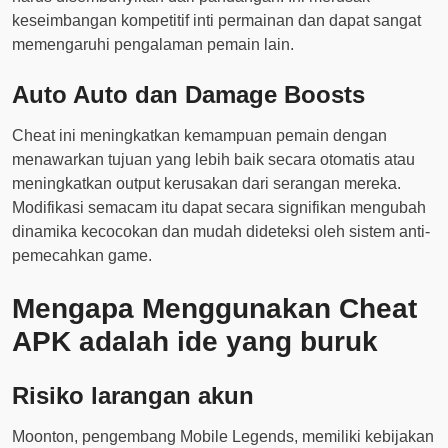
keseimbangan kompetitif inti permainan dan dapat sangat
memengaruhi pengalaman pemain lain.
Auto Auto dan Damage Boosts
Cheat ini meningkatkan kemampuan pemain dengan
menawarkan tujuan yang lebih baik secara otomatis atau
meningkatkan output kerusakan dari serangan mereka.
Modifikasi semacam itu dapat secara signifikan mengubah
dinamika kecocokan dan mudah dideteksi oleh sistem anti-
pemecahkan game.
Mengapa Menggunakan Cheat
APK adalah ide yang buruk
Risiko larangan akun
Moonton, pengembang Mobile Legends, memiliki kebijakan