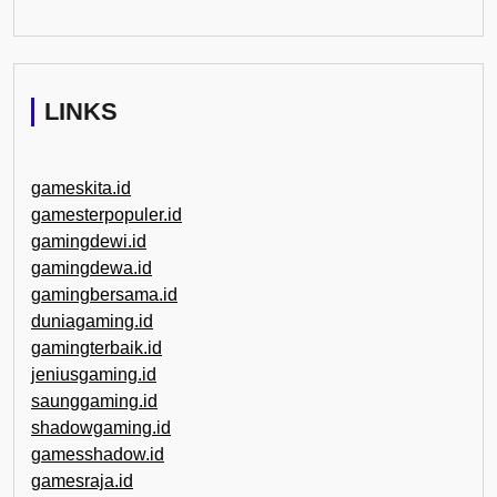
LINKS
gameskita.id
gamesterpopuler.id
gamingdewi.id
gamingdewa.id
gamingbersama.id
duniagaming.id
gamingterbaik.id
jeniusgaming.id
saunggaming.id
shadowgaming.id
gamesshadow.id
gamesraja.id