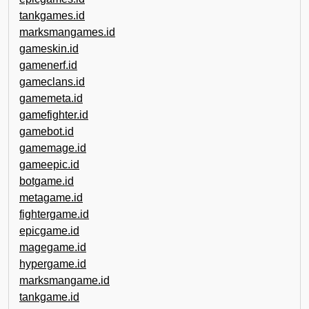
tankgames.id
marksmangames.id
gameskin.id
gamenerf.id
gameclans.id
gamemeta.id
gamefighter.id
gamebot.id
gamemage.id
gameepic.id
botgame.id
metagame.id
fightergame.id
epicgame.id
magegame.id
hypergame.id
marksmangame.id
tankgame.id