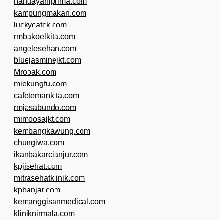
handayaniprima.com
kampungmakan.com
luckycatck.com
rmbakoelkita.com
angelesehan.com
bluejasminejkt.com
Mrobak.com
miekungfu.com
cafetemankita.com
rmjasabundo.com
mimoosajkt.com
kembangkawung.com
chungiwa.com
ikanbakarcianjur.com
kpjisehat.com
mitrasehatklinik.com
kpbanjar.com
kemanggisanmedical.com
kliniknirmala.com