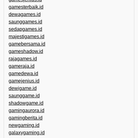
gamesterbaik.id
dewagames.id
saunggames.id
sedapgames.id
majestigames.id
gamebersama.id
gameshadow.id
rajagames.id
gameraja.id
gamedewa.id
gamejenius.id
dewigame.id
saunggame.id
shadowgame.id
gamingaurora.id
gamingberita.id
newgaming.id
galaxygaming.id