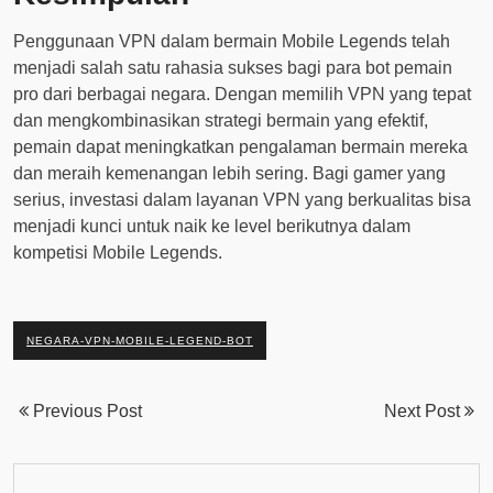
Penggunaan VPN dalam bermain Mobile Legends telah
menjadi salah satu rahasia sukses bagi para bot pemain
pro dari berbagai negara. Dengan memilih VPN yang tepat
dan mengkombinasikan strategi bermain yang efektif,
pemain dapat meningkatkan pengalaman bermain mereka
dan meraih kemenangan lebih sering. Bagi gamer yang
serius, investasi dalam layanan VPN yang berkualitas bisa
menjadi kunci untuk naik ke level berikutnya dalam
kompetisi Mobile Legends.
NEGARA-VPN-MOBILE-LEGEND-BOT
Previous Post
Next Post