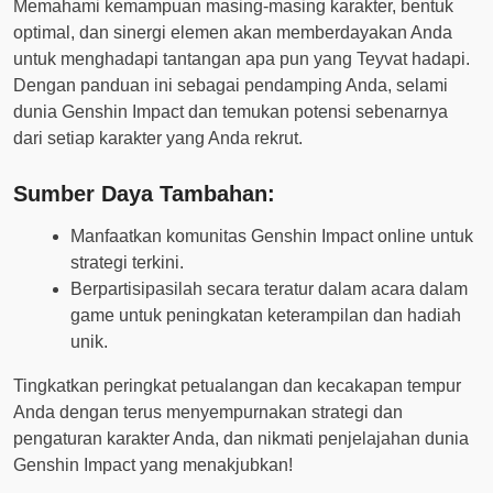
Memahami kemampuan masing-masing karakter, bentuk
optimal, dan sinergi elemen akan memberdayakan Anda
untuk menghadapi tantangan apa pun yang Teyvat hadapi.
Dengan panduan ini sebagai pendamping Anda, selami
dunia Genshin Impact dan temukan potensi sebenarnya
dari setiap karakter yang Anda rekrut.
Sumber Daya Tambahan:
Manfaatkan komunitas Genshin Impact online untuk
strategi terkini.
Berpartisipasilah secara teratur dalam acara dalam
game untuk peningkatan keterampilan dan hadiah
unik.
Tingkatkan peringkat petualangan dan kecakapan tempur
Anda dengan terus menyempurnakan strategi dan
pengaturan karakter Anda, dan nikmati penjelajahan dunia
Genshin Impact yang menakjubkan!