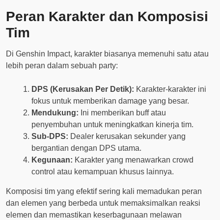
Peran Karakter dan Komposisi
Tim
Di Genshin Impact, karakter biasanya memenuhi satu atau
lebih peran dalam sebuah party:
DPS (Kerusakan Per Detik):
Karakter-karakter ini
fokus untuk memberikan damage yang besar.
Mendukung:
Ini memberikan buff atau
penyembuhan untuk meningkatkan kinerja tim.
Sub-DPS:
Dealer kerusakan sekunder yang
bergantian dengan DPS utama.
Kegunaan:
Karakter yang menawarkan crowd
control atau kemampuan khusus lainnya.
Komposisi tim yang efektif sering kali memadukan peran
dan elemen yang berbeda untuk memaksimalkan reaksi
elemen dan memastikan keserbagunaan melawan