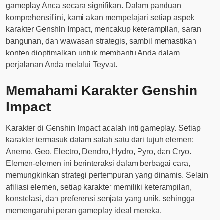
gameplay Anda secara signifikan. Dalam panduan
komprehensif ini, kami akan mempelajari setiap aspek
karakter Genshin Impact, mencakup keterampilan, saran
bangunan, dan wawasan strategis, sambil memastikan
konten dioptimalkan untuk membantu Anda dalam
perjalanan Anda melalui Teyvat.
Memahami Karakter Genshin
Impact
Karakter di Genshin Impact adalah inti gameplay. Setiap
karakter termasuk dalam salah satu dari tujuh elemen:
Anemo, Geo, Electro, Dendro, Hydro, Pyro, dan Cryo.
Elemen-elemen ini berinteraksi dalam berbagai cara,
memungkinkan strategi pertempuran yang dinamis. Selain
afiliasi elemen, setiap karakter memiliki keterampilan,
konstelasi, dan preferensi senjata yang unik, sehingga
memengaruhi peran gameplay ideal mereka.