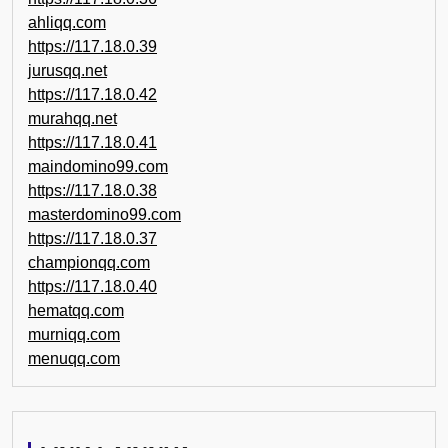
ahliqq.com
https://117.18.0.39
jurusqq.net
https://117.18.0.42
murahqq.net
https://117.18.0.41
maindomino99.com
https://117.18.0.38
masterdomino99.com
https://117.18.0.37
championqq.com
https://117.18.0.40
hematqq.com
murniqq.com
menuqq.com