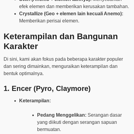
efek elemen dan memberikan kerusakan tambahan.
Crystallize (Geo + elemen lain kecuali Anemo):
Memberikan perisai elemen.
Keterampilan dan Bangunan
Karakter
Di sini, kami akan fokus pada beberapa karakter populer
dan sering dimainkan, menguraikan keterampilan dan
bentuk optimalnya.
1.
Encer (Pyro, Claymore)
Keterampilan:
Pedang Menggelikan:
Serangan dasar
yang diikuti dengan serangan sapuan
bermuatan.