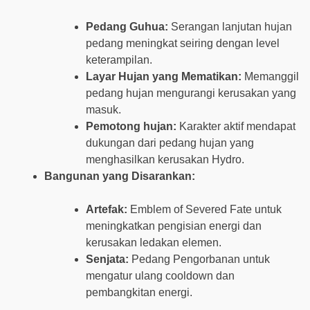
Pedang Guhua:
Serangan lanjutan hujan
pedang meningkat seiring dengan level
keterampilan.
Layar Hujan yang Mematikan:
Memanggil
pedang hujan mengurangi kerusakan yang
masuk.
Pemotong hujan:
Karakter aktif mendapat
dukungan dari pedang hujan yang
menghasilkan kerusakan Hydro.
Bangunan yang Disarankan:
Artefak:
Emblem of Severed Fate untuk
meningkatkan pengisian energi dan
kerusakan ledakan elemen.
Senjata:
Pedang Pengorbanan untuk
mengatur ulang cooldown dan
pembangkitan energi.