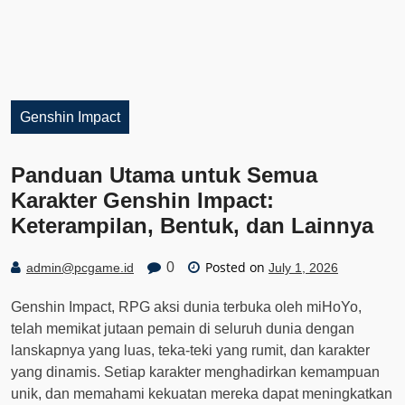
Genshin Impact
Panduan Utama untuk Semua
Karakter Genshin Impact:
Keterampilan, Bentuk, dan Lainnya
Posted on
0
admin@pcgame.id
July 1, 2026
Genshin Impact, RPG aksi dunia terbuka oleh miHoYo,
telah memikat jutaan pemain di seluruh dunia dengan
lanskapnya yang luas, teka-teki yang rumit, dan karakter
yang dinamis. Setiap karakter menghadirkan kemampuan
unik, dan memahami kekuatan mereka dapat meningkatkan