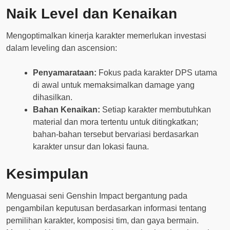
Naik Level dan Kenaikan
Mengoptimalkan kinerja karakter memerlukan investasi
dalam leveling dan ascension:
Penyamarataan:
Fokus pada karakter DPS utama
di awal untuk memaksimalkan damage yang
dihasilkan.
Bahan Kenaikan:
Setiap karakter membutuhkan
material dan mora tertentu untuk ditingkatkan;
bahan-bahan tersebut bervariasi berdasarkan
karakter unsur dan lokasi fauna.
Kesimpulan
Menguasai seni Genshin Impact bergantung pada
pengambilan keputusan berdasarkan informasi tentang
pemilihan karakter, komposisi tim, dan gaya bermain.