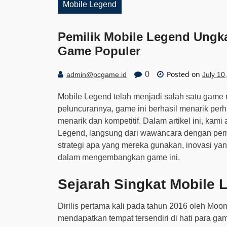
Mobile Legend
Pemilik Mobile Legend Ungka
Game Populer
Posted on
0
admin@pcgame.id
July 10
Mobile Legend telah menjadi salah satu game mo
peluncurannya, game ini berhasil menarik perh
menarik dan kompetitif. Dalam artikel ini, ka
Legend, langsung dari wawancara dengan pe
strategi apa yang mereka gunakan, inovasi yan
dalam mengembangkan game ini.
Sejarah Singkat Mobile 
Dirilis pertama kali pada tahun 2016 oleh Mo
mendapatkan tempat tersendiri di hati para ga