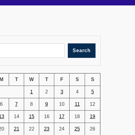
Search
M
T
W
T
F
S
S
1
2
3
4
5
6
7
8
9
10
11
12
13
14
15
16
17
18
19
20
21
22
23
24
25
26