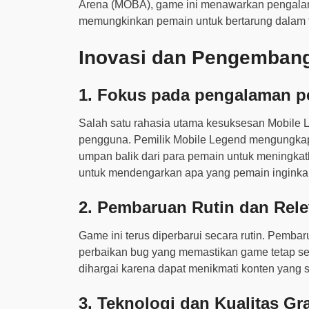
Arena (MOBA), game ini menawarkan pengala
memungkinkan pemain untuk bertarung dalam t
Inovasi dan Pengemban
1. Fokus pada pengalaman 
Salah satu rahasia utama kesuksesan Mobile 
pengguna. Pemilik Mobile Legend mengungk
umpan balik dari para pemain untuk meningka
untuk mendengarkan apa yang pemain inginkan
2. Pembaruan Rutin dan Rel
Game ini terus diperbarui secara rutin. Pembar
perbaikan bug yang memastikan game tetap s
dihargai karena dapat menikmati konten yang s
3. Teknologi dan Kualitas Gra