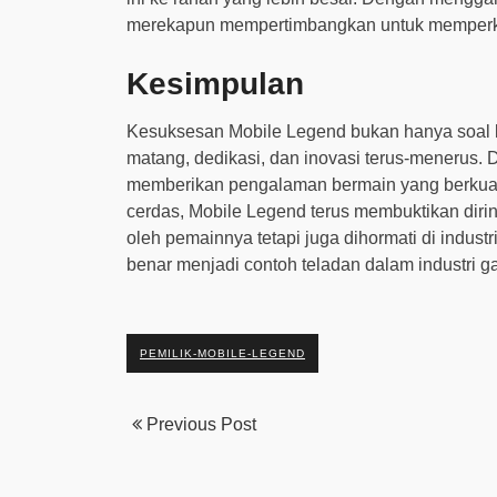
merekapun mempertimbangkan untuk memperkay
Kesimpulan
Kesuksesan Mobile Legend bukan hanya soal k
matang, dedikasi, dan inovasi terus-menerus
memberikan pengalaman bermain yang berkuali
cerdas, Mobile Legend terus membuktikan dirin
oleh pemainnya tetapi juga dihormati di indus
benar menjadi contoh teladan dalam industri g
PEMILIK-MOBILE-LEGEND
Previous Post