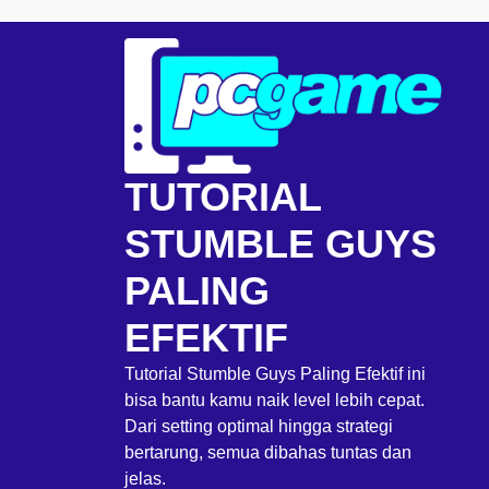
Skip
to
content
TUTORIAL
STUMBLE GUYS
PALING
EFEKTIF
Tutorial Stumble Guys Paling Efektif ini
bisa bantu kamu naik level lebih cepat.
Dari setting optimal hingga strategi
bertarung, semua dibahas tuntas dan
jelas.