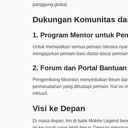
panggung global.
Dukungan Komunitas dan
1. Program Mentor untuk Pe
Untuk memastikan semua pemain merasa nyam
mengajarkan pemain baru dasar-dasar permainan
2. Forum dan Portal Bantuan
Pengembang Moonton menyediakan forum dan po
permasalahan yang dihadapi pemain. Hal ini m
inklusif.
Visi ke Depan
Di masa depan, tim di balik Mobile Legend b
ini ke ranah yang lebih besar. Dengan menggara