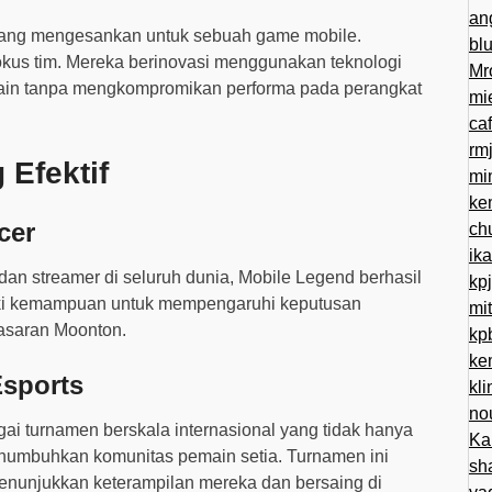
an
 yang mengesankan untuk sebuah game mobile.
bl
okus tim. Mereka berinovasi menggunakan teknologi
Mr
ain tanpa mengkompromikan performa pada perangkat
mi
ca
rm
 Efektif
mi
ke
cer
ch
ik
an streamer di seluruh dunia, Mobile Legend berhasil
kp
iki kemampuan untuk mempengaruhi keputusan
mi
masaran Moonton.
kp
ke
Esports
kl
no
i turnamen berskala internasional yang tidak hanya
Ka
numbuhkan komunitas pemain setia. Turnamen ini
sh
nunjukkan keterampilan mereka dan bersaing di