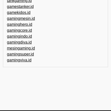
tankgaming.id
gamestanker.id
gamekidos.id
gamingmesin.id
gaminghero.id
gamingcore.id
gamingindo.id
gamingdiva.id
mesingaming.id
gamingsuper.id
gamingviva.id