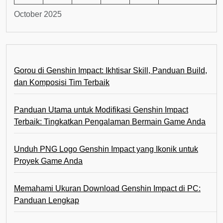
October 2025
Gorou di Genshin Impact: Ikhtisar Skill, Panduan Build,
dan Komposisi Tim Terbaik
Panduan Utama untuk Modifikasi Genshin Impact
Terbaik: Tingkatkan Pengalaman Bermain Game Anda
Unduh PNG Logo Genshin Impact yang Ikonik untuk
Proyek Game Anda
Memahami Ukuran Download Genshin Impact di PC:
Panduan Lengkap