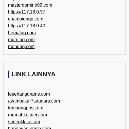
masterdomino99.com
https://117.18.0.37
championqq.com
https://117.18.0.40
hematqq.com
murniqq.com
menuqq.com
LINK LAINNYA
lesehangurame.com
ayambakar7saudara.com
tempongpns.com
roemahkuliner.com
saoenkkito.com
handayaniprima.com