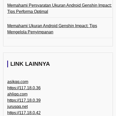
Memahami Persyaratan Ukuran Android Genshin Impact:
Tips Performa Optimal
Memahami Ukuran Android Genshin Impact: Tips
Mengelola Penyimpanan
LINK LAINNYA
asikqq.com
https://117.18.0.36
ahliqq.com
https://117.18.0.39
jurusqq.net
https://117.18.0.42