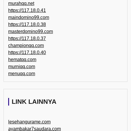
murahqq.net
https://117.18.0.41
maindomino99.com
https://117.18.0.38
masterdomino99.com
https://117.18.0.37
championqq.com
https://117.18.0.40
hematqq.com
murniqq.com
menuqq.com
LINK LAINNYA
lesehangurame.com
ayambakar7saudara.com