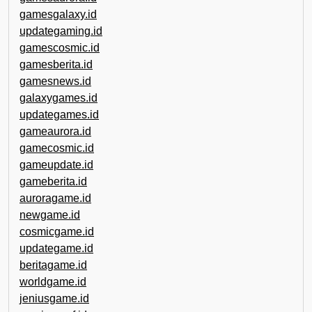
gamesgalaxy.id
updategaming.id
gamescosmic.id
gamesberita.id
gamesnews.id
galaxygames.id
updategames.id
gameaurora.id
gamecosmic.id
gameupdate.id
gameberita.id
auroragame.id
newgame.id
cosmicgame.id
updategame.id
beritagame.id
worldgame.id
jeniusgame.id