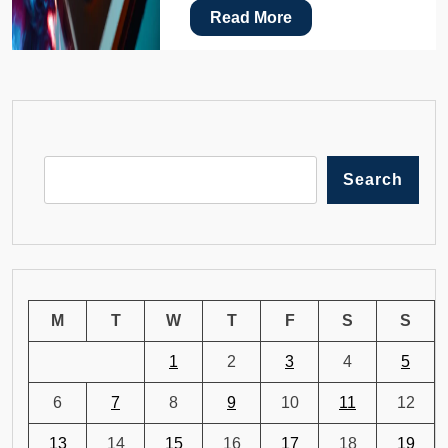
Read More
Search
M
T
W
T
F
S
S
1
2
3
4
5
6
7
8
9
10
11
12
13
14
15
16
17
18
19