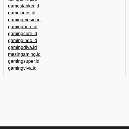
gamestanker.id
gamekidos.id
gamingmesin.id
gaminghero.id
gamingcore.id
gamingindo.id
gamingdiva.id
mesingaming.id
gamingsuper.id
gamingviva.id