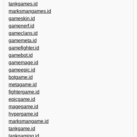
tankgames.id
marksmangames.id
gameskin.id
gamenerf.id
gameclans.id
gamemeta.id
gamefighter.id
gamebot.id
gamemage.id
gameepic.id
botgame.id
metagame.id
fightergame.id
epicgame.id
magegame.id
hypergame.id
marksmangame.id
tankgame.id
tankgaming.id