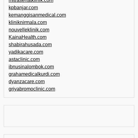
mitrasehatklinik.com
kpbanjar.com
kemanggisanmedical.com
kliniknirmala.com
nouvelleklinik.com
KainaHealth.com
shabirahusada.com
yadikacare.com
astaclinic.com
ibnusinalombok.com
grahamedicalkurdi.com
dyanzacare.com
griyabromoclinic.com