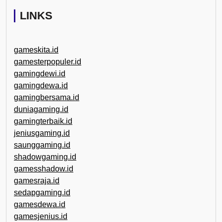
LINKS
gameskita.id
gamesterpopuler.id
gamingdewi.id
gamingdewa.id
gamingbersama.id
duniagaming.id
gamingterbaik.id
jeniusgaming.id
saunggaming.id
shadowgaming.id
gamesshadow.id
gamesraja.id
sedapgaming.id
gamesdewa.id
gamesjenius.id