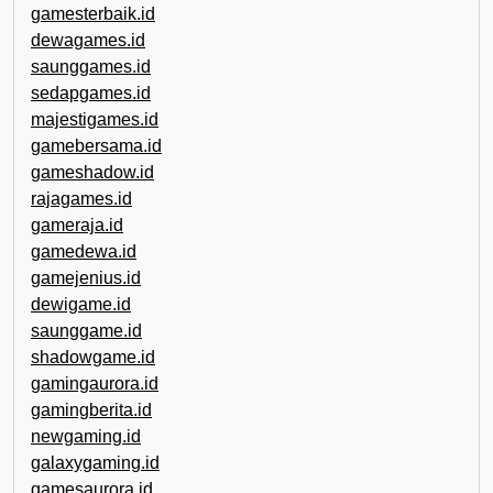
gamesterbaik.id
dewagames.id
saunggames.id
sedapgames.id
majestigames.id
gamebersama.id
gameshadow.id
rajagames.id
gameraja.id
gamedewa.id
gamejenius.id
dewigame.id
saunggame.id
shadowgame.id
gamingaurora.id
gamingberita.id
newgaming.id
galaxygaming.id
gamesaurora.id