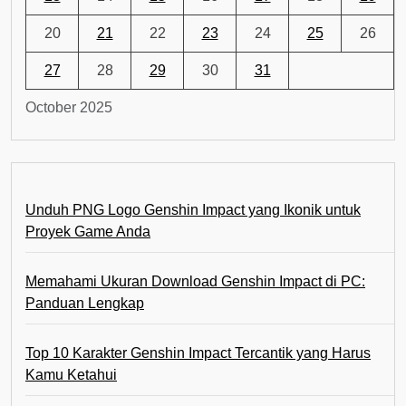
20
21
22
23
24
25
26
27
28
29
30
31
October 2025
Unduh PNG Logo Genshin Impact yang Ikonik untuk
Proyek Game Anda
Memahami Ukuran Download Genshin Impact di PC:
Panduan Lengkap
Top 10 Karakter Genshin Impact Tercantik yang Harus
Kamu Ketahui