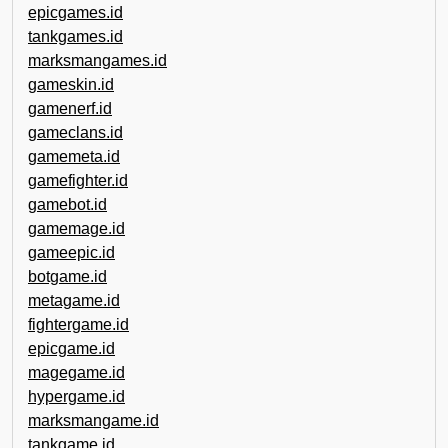
epicgames.id
tankgames.id
marksmangames.id
gameskin.id
gamenerf.id
gameclans.id
gamemeta.id
gamefighter.id
gamebot.id
gamemage.id
gameepic.id
botgame.id
metagame.id
fightergame.id
epicgame.id
magegame.id
hypergame.id
marksmangame.id
tankgame.id