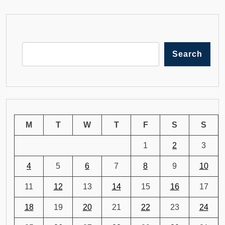
Search
M
T
W
T
F
S
S
1
2
3
4
5
6
7
8
9
10
11
12
13
14
15
16
17
18
19
20
21
22
23
24